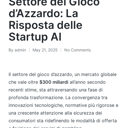
Settore del Gioco
d’Azzardo: La
Risposta delle
Startup AI
By
admin
May 21, 2025
No Comments
Il settore del gioco d’azzardo, un mercato globale
che vale oltre
$300 miliardi
all’anno secondo
recenti stime, sta attraversando una fase di
profonda trasformazione. La convergenza tra
innovazioni tecnologiche, normative più rigorose e
una crescente attenzione alla sicurezza dei
consumatori sta ridefinendo le modalità di offerta