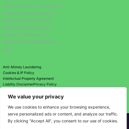
you avoid losses. You should
obtain your own financial,
legal, taxation and other
professional advice as to
whether CFDs are an
appropriate investment for
you.
Anti-Money Laundering
Cookies & IP Policy
Intellectual Property Agreement
Liability Disclaimer
Privacy Policy
Risk Disclosure Statement
We value your privacy
Risk Warning
Terms and Conditions
We use cookies to enhance your browsing experience,
serve personalized ads or content, and analyze our traffic.
By clicking "Accept All", you consent to our use of cookies.