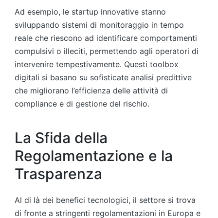
Ad esempio, le startup innovative stanno
sviluppando sistemi di monitoraggio in tempo
reale che riescono ad identificare comportamenti
compulsivi o illeciti, permettendo agli operatori di
intervenire tempestivamente. Questi toolbox
digitali si basano su sofisticate analisi predittive
che migliorano l’efficienza delle attività di
compliance e di gestione del rischio.
La Sfida della
Regolamentazione e la
Trasparenza
Al di là dei benefici tecnologici, il settore si trova
di fronte a stringenti regolamentazioni in Europa e