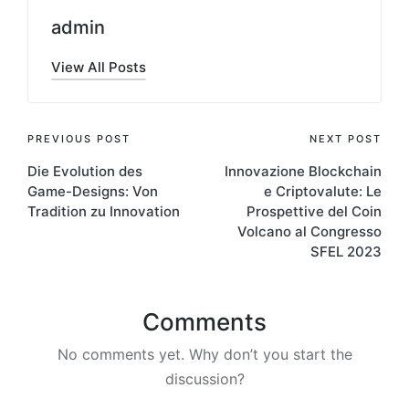
admin
View All Posts
PREVIOUS POST
NEXT POST
Die Evolution des
Innovazione Blockchain
Game-Designs: Von
e Criptovalute: Le
Tradition zu Innovation
Prospettive del Coin
Volcano al Congresso
SFEL 2023
Comments
No comments yet. Why don’t you start the
discussion?