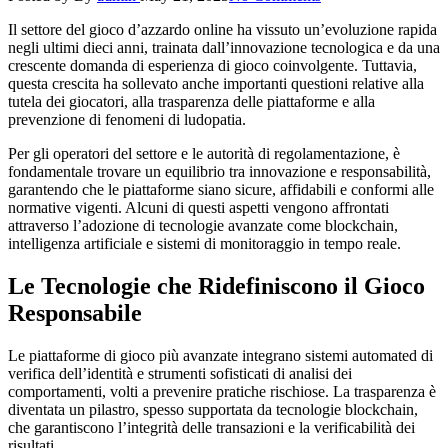
Il settore del gioco d’azzardo online ha vissuto un’evoluzione rapida
negli ultimi dieci anni, trainata dall’innovazione tecnologica e da una
crescente domanda di esperienza di gioco coinvolgente. Tuttavia,
questa crescita ha sollevato anche importanti questioni relative alla
tutela dei giocatori, alla trasparenza delle piattaforme e alla
prevenzione di fenomeni di ludopatia.
Per gli operatori del settore e le autorità di regolamentazione, è
fondamentale trovare un equilibrio tra innovazione e responsabilità,
garantendo che le piattaforme siano sicure, affidabili e conformi alle
normative vigenti. Alcuni di questi aspetti vengono affrontati
attraverso l’adozione di tecnologie avanzate come blockchain,
intelligenza artificiale e sistemi di monitoraggio in tempo reale.
Le Tecnologie che Ridefiniscono il Gioco
Responsabile
Le piattaforme di gioco più avanzate integrano sistemi automated di
verifica dell’identità e strumenti sofisticati di analisi dei
comportamenti, volti a prevenire pratiche rischiose. La trasparenza è
diventata un pilastro, spesso supportata da tecnologie blockchain,
che garantiscono l’integrità delle transazioni e la verificabilità dei
risultati.