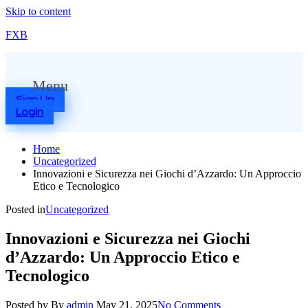
Skip to content
FXB
Menu
Sign Up
Login
Home
Uncategorized
Innovazioni e Sicurezza nei Giochi d’Azzardo: Un Approccio
Etico e Tecnologico
Posted in
Uncategorized
Innovazioni e Sicurezza nei Giochi
d’Azzardo: Un Approccio Etico e
Tecnologico
Posted by
By
admin
May 21, 2025
No Comments