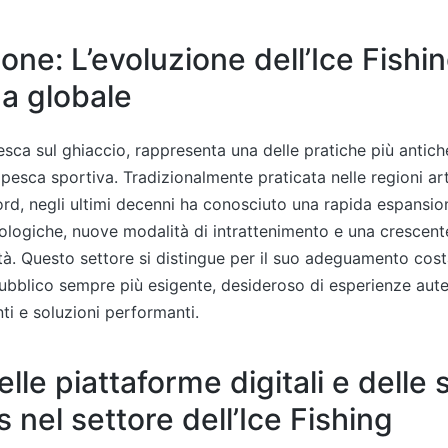
one: L’evoluzione dell’Ice Fishin
a globale
pesca sul ghiaccio, rappresenta una delle pratiche più antich
pesca sportiva. Tradizionalmente praticata nelle regioni ar
rd, negli ultimi decenni ha conosciuto una rapida espansio
ologiche, nuove modalità di intrattenimento e una crescent
ità. Questo settore si distingue per il suo adeguamento cost
ubblico sempre più esigente, desideroso di esperienze aut
ti e soluzioni performanti.
delle piattaforme digitali e delle 
 nel settore dell’Ice Fishing