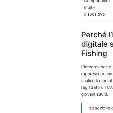
Compatibilità
multi-
dispositivo
Perché l
digitale 
Fishing
L’integrazione di
rappresenta una 
analisi di mercat
registrato un CA
giovani adulti.
“L’adozione d