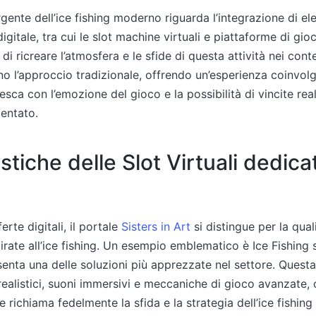
ente dell’ice fishing moderno riguarda l’integrazione di el
igitale, tra cui le slot machine virtuali e piattaforme di gio
di ricreare l’atmosfera e le sfide di questa attività nei contes
no l’approccio tradizionale, offrendo un’esperienza coinvol
pesca con l’emozione del gioco e la possibilità di vincite rea
entato.
stiche delle Slot Virtuali dedicat
erte digitali, il portale
Sisters in Art
si distingue per la quali
pirate all’ice fishing. Un esempio emblematico è Ice Fishing 
senta una delle soluzioni più apprezzate nel settore. Quest
 realistici, suoni immersivi e meccaniche di gioco avanzate,
 richiama fedelmente la sfida e la strategia dell’ice fishing 