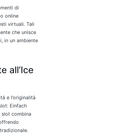
ementi di
co online
ti virtuali. Tali
gente che unisce
li, in un ambiente
e all’Ice
tà e l’originalità
slot: Einfach
a slot combina
 offrendo
tradizionale.