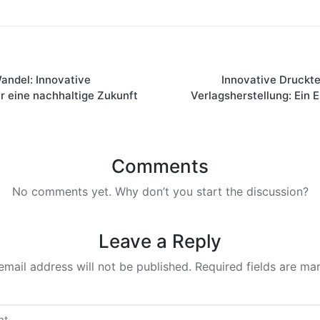
andel: Innovative
Innovative Druckte
 eine nachhaltige Zukunft
Verlagsherstellung: Ein E
Comments
No comments yet. Why don’t you start the discussion?
Leave a Reply
email address will not be published.
Required fields are m