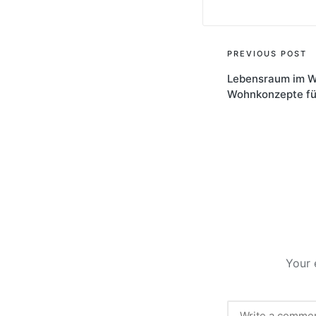
PREVIOUS POST
Lebensraum im W
Wohnkonzepte für
Your 