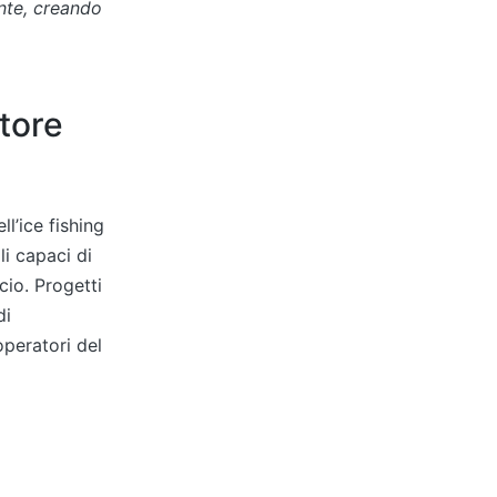
ente, creando
ttore
l’ice fishing
li capaci di
cio. Progetti
di
operatori del