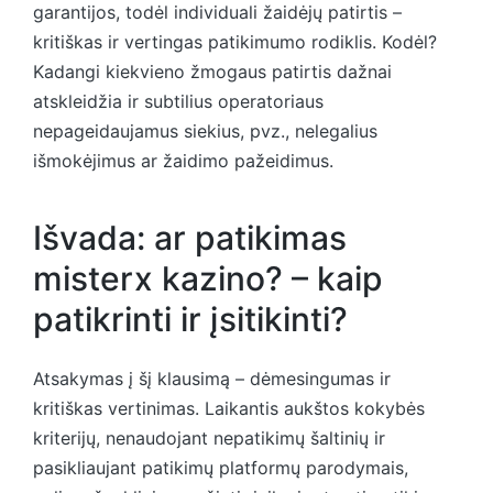
garantijos, todėl individuali žaidėjų patirtis –
kritiškas ir vertingas patikimumo rodiklis. Kodėl?
Kadangi kiekvieno žmogaus patirtis dažnai
atskleidžia ir subtilius operatoriaus
nepageidaujamus siekius, pvz., nelegalius
išmokėjimus ar žaidimo pažeidimus.
Išvada: ar patikimas
misterx kazino? – kaip
patikrinti ir įsitikinti?
Atsakymas į šį klausimą – dėmesingumas ir
kritiškas vertinimas. Laikantis aukštos kokybės
kriterijų, nenaudojant nepatikimų šaltinių ir
pasikliaujant patikimų platformų parodymais,