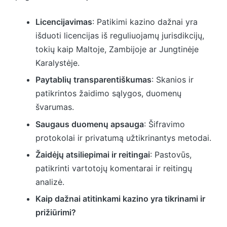
Licencijavimas
: Patikimi kazino dažnai yra
išduoti licencijas iš reguliuojamų jurisdikcijų,
tokių kaip Maltoje, Zambijoje ar Jungtinėje
Karalystėje.
Paytablių transparentiškumas
: Skanios ir
patikrintos žaidimo sąlygos, duomenų
švarumas.
Saugaus duomenų apsauga
: Šifravimo
protokolai ir privatumą užtikrinantys metodai.
Žaidėjų atsiliepimai ir reitingai
: Pastovūs,
patikrinti vartotojų komentarai ir reitingų
analizė.
Kaip dažnai atitinkami kazino yra tikrinami ir
prižiūrimi?