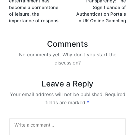
entertainment has
Transparency: The
become a cornerstone
Significance of
of leisure, the
Authentication Portals
importance of respons
in UK Online Gambling
Comments
No comments yet. Why don’t you start the
discussion?
Leave a Reply
Your email address will not be published.
Required
fields are marked
*