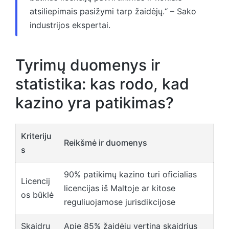
atsiliepimais pasižymi tarp žaidėjų.“ – Sako
industrijos ekspertai.
Tyrimų duomenys ir
statistika: kas rodo, kad
kazino yra patikimas?
Kriteriju
Reikšmė ir duomenys
s
90% patikimų kazino turi oficialias
Licencij
licencijas iš Maltoje ar kitose
os būklė
reguliuojamose jurisdikcijose
Skaidru
Apie 85% žaidėjų vertina skaidrius