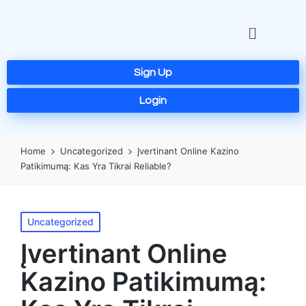
Sign Up
Login
Home
Uncategorized
Įvertinant Online Kazino
Patikimumą: Kas Yra Tikrai Reliable?
Uncategorized
Įvertinant Online
Kazino Patikimumą: