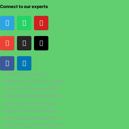
Connect to our experts
Trading Contracts for
Differences (“CFDs”) is highly
risky due to the speculative
and volatile markets in these
products and the leverage
(margin) involved. Trading
these products may result in
loss of funds greater than you