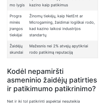
mo lygis
kazino kaip patikimus
Progra
Žinomų tiekėjų, kaip NetEnt ar
minės
Microgaming, žaidimai logiškai rodo,
įrangos
kad kazino laikosi industrijos
tiekėjai
standartų
Žaidėjų
Mažesnis nei 2% atvejų apytikriai
skundai
rodo patikimą reputaciją
Kodėl nepamiršti
asmeninio žaidėjų patirties
ir patikimumo patikrinimo?
Net ir iki tol patikrinti aspektai nesuteikia