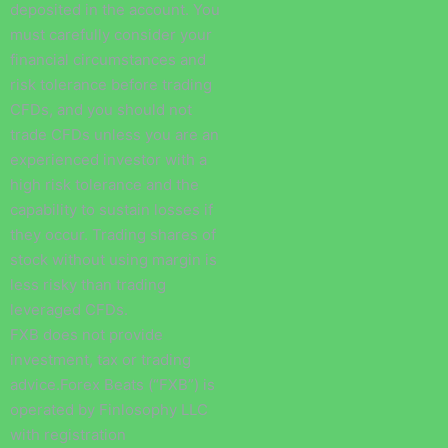
deposited in the account. You
must carefully consider your
financial circumstances and
risk tolerance before trading
CFDs, and you should not
trade CFDs unless you are an
experienced investor with a
high risk tolerance and the
capability to sustain losses if
they occur. Trading shares of
stock without using margin is
less risky than trading
leveraged CFDs.
FXB does not provide
investment, tax or trading
advice.Forex Beats (“FXB”) is
operated by Finlosophy LLC
with registration