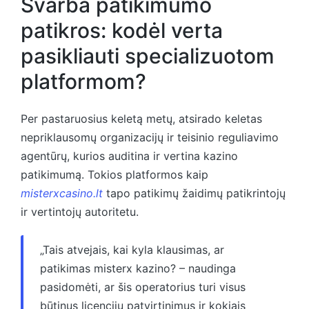
Svarba patikimumo
patikros: kodėl verta
pasikliauti specializuotom
platformom?
Per pastaruosius keletą metų, atsirado keletas
nepriklausomų organizacijų ir teisinio reguliavimo
agentūrų, kurios auditina ir vertina kazino
patikimumą. Tokios platformos kaip
misterxcasino.lt
tapo patikimų žaidimų patikrintojų
ir vertintojų autoritetu.
„Tais atvejais, kai kyla klausimas, ar
patikimas misterx kazino? – naudinga
pasidomėti, ar šis operatorius turi visus
būtinus licencijų patvirtinimus ir kokiais