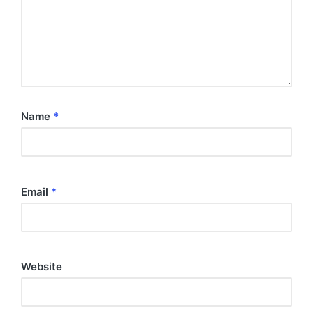
Name
*
Email
*
Website