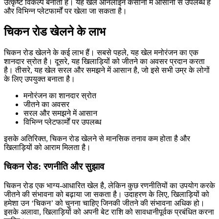
उत्कृष्ट विकल्प बनाता है। यह खेल ऑनलाइन कैसीनो में आसानी से उपलब्ध है
और विभिन्न प्लेटफार्मों पर खेला जा सकता है।
चिकन रोड खेलने के लाभ
चिकन रोड खेलने के कई लाभ हैं। सबसे पहले, यह खेल मनोरंजन का एक
शानदार स्रोत है। दूसरे, यह खिलाड़ियों को जीतने का अवसर प्रदान करता
है। तीसरे, यह खेल सरल और समझने में आसान है, जो इसे सभी उम्र के लोगों
के लिए उपयुक्त बनाता है।
मनोरंजन का शानदार स्रोत
जीतने का अवसर
सरल और समझने में आसान
विभिन्न प्लेटफार्मों पर उपलब्ध
इसके अतिरिक्त, चिकन रोड खेलने से मानसिक तनाव कम होता है और
खिलाड़ियों को आराम मिलता है।
चिकन रोड: रणनीति और सुझाव
चिकन रोड एक भाग्य-आधारित खेल है, लेकिन कुछ रणनीतियों का उपयोग करके
जीतने की संभावना को बढ़ाया जा सकता है। उदाहरण के लिए, खिलाड़ियों को
हमेशा उन ‘चिकन’ को चुनना चाहिए जिनकी जीतने की संभावना अधिक हो।
इसके अलावा, खिलाड़ियों को अपनी बेट राशि को सावधानीपूर्वक प्रबंधित करना