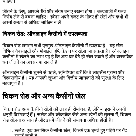
चाहिए।
जीतने के लिए, आपको धैर्य और संयम बनाए रखना होगा। जल्दबाजी में गलत
निर्णय लेने से बचना चाहिए। हमेशा अपने बजट के भीतर ही खेलें और कभी भी
अपनी क्षमता से अधिक जोखिम न लें।
चिकन रोड: ऑनलाइन कैसीनो में उपलब्धता
चिकन रोड लगभग सभी प्रमुख ऑनलाइन कैसीनो में उपलब्ध है। यह खेल
विभिन्न वेबसाइटों और मोबाइल एप्लिकेशन पर खेला जा सकता है। ऑनलाइन
कैसीनो में खेलने का लाभ यह है कि आप घर बैठे ही खेल सकते हैं और वास्तविक
धन जीतने का अवसर पा सकते हैं।
ऑनलाइन कैसीनो चुनने से पहले, सुनिश्चित करें कि वे लाइसेंस प्राप्त और
विश्वसनीय हैं। यह आपकी सुरक्षा और वित्तीय जानकारी की सुरक्षा के लिए
महत्वपूर्ण है।
चिकन रोड और अन्य कैसीनो खेल
चिकन रोड अन्य कैसीनो खेलों की तरह ही रोमांचक है, लेकिन इसकी अपनी
अनूठी विशेषताएं हैं। रूलेट और ब्लैकजैक जैसे अन्य खेलों की तुलना में, चिकन
रोड खेलना आसान है और इसमें जीतने की संभावना अधिक होती है।
रूलेट: एक क्लासिक कैसीनो खेल, जिसमें एक घूमते हुए पहिये पर गेंद
लगाई जाती है।