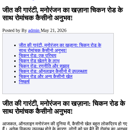
जीत की गारंटी, मनोरंजन का खज़ाना चिकन रोड के
साथ रोमांचक कैसीनो अनुभव!
Posted by
By
admin
May 21, 2026
जीत की गारंटी, मनोरंजन का खज़ाना: चिकन रोड के
साथ रोमांचक कैसीनो अनुभव!
चिकन रोड: एक परिचय
चिकन रोड खेलने के लाभ
चिकन रोड: रणनीति और सुझाव
चिकन रोड: ऑनलाइन कैसीनो में उपलब्धता
चिकन रोड और अन्य कैसीनो खेल
निष्कर्ष
जीत की गारंटी, मनोरंजन का खज़ाना: चिकन रोड के
साथ रोमांचक कैसीनो अनुभव!
आजकल, ऑनलाइन मनोरंजन की दुनिया में, कैसीनो खेल बहुत लोकप्रिय हो गए
हैं। अनेक विकल्प उपलब्ध होने के कारण, लोगों को घर बैठे ही रोमांच का अनुभव