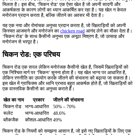
मिलता है। इस बीच, ‘चिकन रोड’ एक ऐसा खेल है जो अपनी सादगी और
आकर्षकता के कारण लोगों का ध्यान आकर्षित कर रहा है। यह खेल न केवल
मनोरंजन प्रदान करता है, बल्कि जीतने का अवसर भी देता है।
यह एक नया और रोमांचक अनुभव प्रदान करता है, जो खिलाड़ियों को अपनी
किस्मत आजमाने और मनोरंजन का
chicken road
आनंद लेने का मौका देता है।
‘चिकन रोड’ के साथ कैसीनो अनुभव एक अनूठा मिश्रण है, जो उत्साह और
मनोरंजन से भरपूर है।
चिकन रोड: एक परिचय
चिकन रोड एक सरल लेकिन मनोरंजक कैसीनो खेल है, जिसमें खिलाड़ियों को
एक निश्चित मार्ग पर ‘चिकन’ चुनना होता है। यह खेल भाग्य पर आधारित है,
लेकिन रणनीति का उपयोग करके जीतने की संभावना को बढ़ाया जा सकता है।
इस खेल में ग्राफिक्स और ध्वनि प्रभाव बहुत आकर्षक होते हैं, जो खिलाड़ियों को
एक वास्तविक कैसीनो का अनुभव कराते हैं।
खेल का नाम
प्रकार
जीतने की संभावना
चिकन रोड
भाग्य-आधारित
50% – 70%
रूलेट
भाग्य-आधारित
48.6%
ब्लैकजैक
कौशल-आधारित
49%
चिकन रोड के नियमों को समझना आसान है, जो इसे नए खिलाड़ियों के लिए एक