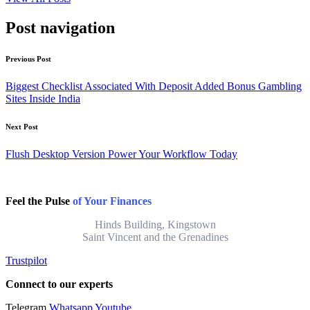
Post navigation
Previous Post
Biggest Checklist Associated With Deposit Added Bonus Gambling
Sites Inside India
Next Post
Flush Desktop Version Power Your Workflow Today
Feel the Pulse
of Your Finances
Hinds Building, Kingstown
Saint Vincent and the Grenadines
Trustpilot
Connect to our experts
Telegram
Whatsapp
Youtube