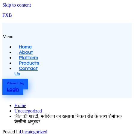
Skip to content
FXB
Menu
Home
About
Platform
Products
Contact
Us
Sign Up
Login
Home
Uncategorized
जीत की गारंटी, मनोरंजन का खज़ाना चिकन रोड के साथ रोमांचक
कैसीनो अनुभव!
Posted in
Uncategorized