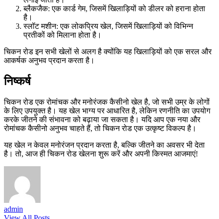
ब्लैकजैक: एक कार्ड गेम, जिसमें खिलाड़ियों को डीलर को हराना होता
है।
स्लॉट मशीन: एक लोकप्रिय खेल, जिसमें खिलाड़ियों को विभिन्न
प्रतीकों को मिलाना होता है।
चिकन रोड इन सभी खेलों से अलग है क्योंकि यह खिलाड़ियों को एक सरल और
आकर्षक अनुभव प्रदान करता है।
निष्कर्ष
चिकन रोड एक रोमांचक और मनोरंजक कैसीनो खेल है, जो सभी उम्र के लोगों
के लिए उपयुक्त है। यह खेल भाग्य पर आधारित है, लेकिन रणनीति का उपयोग
करके जीतने की संभावना को बढ़ाया जा सकता है। यदि आप एक नया और
रोमांचक कैसीनो अनुभव चाहते हैं, तो चिकन रोड एक उत्कृष्ट विकल्प है।
यह खेल न केवल मनोरंजन प्रदान करता है, बल्कि जीतने का अवसर भी देता
है। तो, आज ही चिकन रोड खेलना शुरू करें और अपनी किस्मत आजमाएं!
admin
View All Posts