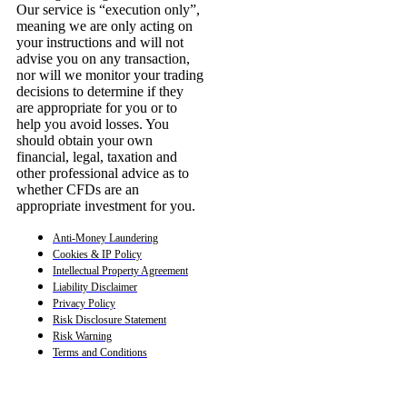
Our service is “execution only”,
meaning we are only acting on
your instructions and will not
advise you on any transaction,
nor will we monitor your trading
decisions to determine if they
are appropriate for you or to
help you avoid losses. You
should obtain your own
financial, legal, taxation and
other professional advice as to
whether CFDs are an
appropriate investment for you.
Anti-Money Laundering
Cookies & IP Policy
Intellectual Property Agreement
Liability Disclaimer
Privacy Policy
Risk Disclosure Statement
Risk Warning
Terms and Conditions