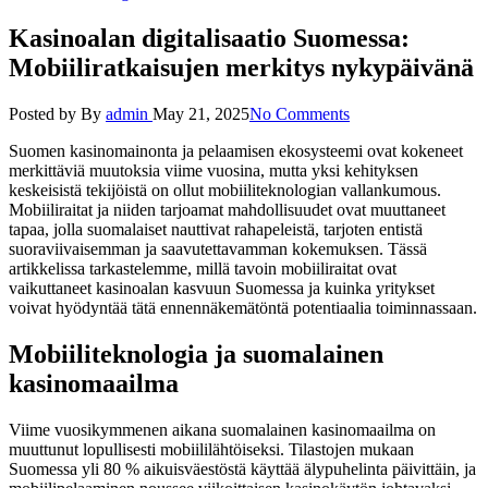
Kasinoalan digitalisaatio Suomessa:
Mobiiliratkaisujen merkitys nykypäivänä
Posted by
By
admin
May 21, 2025
No Comments
Suomen kasinomainonta ja pelaamisen ekosysteemi ovat kokeneet
merkittäviä muutoksia viime vuosina, mutta yksi kehityksen
keskeisistä tekijöistä on ollut mobiiliteknologian vallankumous.
Mobiiliraitat ja niiden tarjoamat mahdollisuudet ovat muuttaneet
tapaa, jolla suomalaiset nauttivat rahapeleistä, tarjoten entistä
suoraviivaisemman ja saavutettavamman kokemuksen. Tässä
artikkelissa tarkastelemme, millä tavoin mobiiliraitat ovat
vaikuttaneet kasinoalan kasvuun Suomessa ja kuinka yritykset
voivat hyödyntää tätä ennennäkemätöntä potentiaalia toiminnassaan.
Mobiiliteknologia ja suomalainen
kasinomaailma
Viime vuosikymmenen aikana suomalainen kasinomaailma on
muuttunut lopullisesti mobiililähtöiseksi. Tilastojen mukaan
Suomessa yli 80 % aikuisväestöstä käyttää älypuhelinta päivittäin, ja