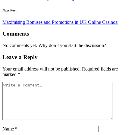
Next Post
Maximising Bonuses and Promotions in UK Online Casinos:
Comments
No comments yet. Why don’t you start the discussion?
Leave a Reply
Your email address will not be published.
Required fields are
marked
*
Name
*