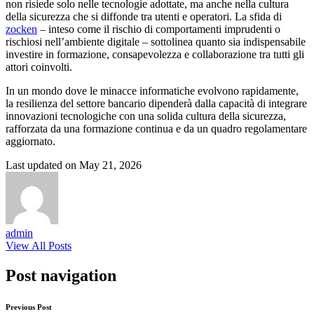
non risiede solo nelle tecnologie adottate, ma anche nella cultura
della sicurezza che si diffonde tra utenti e operatori. La sfida di
zocken
– inteso come il rischio di comportamenti imprudenti o
rischiosi nell’ambiente digitale – sottolinea quanto sia indispensabile
investire in formazione, consapevolezza e collaborazione tra tutti gli
attori coinvolti.
In un mondo dove le minacce informatiche evolvono rapidamente,
la resilienza del settore bancario dipenderà dalla capacità di integrare
innovazioni tecnologiche con una solida cultura della sicurezza,
rafforzata da una formazione continua e da un quadro regolamentare
aggiornato.
Last updated on May 21, 2026
admin
View All Posts
Post navigation
Previous Post