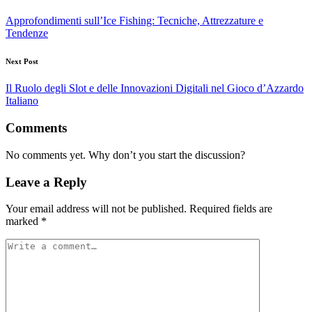
Approfondimenti sull’Ice Fishing: Tecniche, Attrezzature e
Tendenze
Next Post
Il Ruolo degli Slot e delle Innovazioni Digitali nel Gioco d’Azzardo
Italiano
Comments
No comments yet. Why don’t you start the discussion?
Leave a Reply
Your email address will not be published.
Required fields are
marked
*