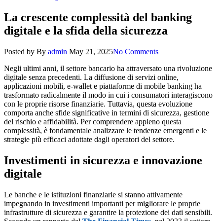
La crescente complessità del banking
digitale e la sfida della sicurezza
Posted by
By
admin
May 21, 2025
No Comments
Negli ultimi anni, il settore bancario ha attraversato una rivoluzione
digitale senza precedenti. La diffusione di servizi online,
applicazioni mobili, e-wallet e piattaforme di mobile banking ha
trasformato radicalmente il modo in cui i consumatori interagiscono
con le proprie risorse finanziarie. Tuttavia, questa evoluzione
comporta anche sfide significative in termini di sicurezza, gestione
del rischio e affidabilità. Per comprendere appieno questa
complessità, è fondamentale analizzare le tendenze emergenti e le
strategie più efficaci adottate dagli operatori del settore.
Investimenti in sicurezza e innovazione
digitale
Le banche e le istituzioni finanziarie si stanno attivamente
impegnando in investimenti importanti per migliorare le proprie
infrastrutture di sicurezza e garantire la protezione dei dati sensibili.