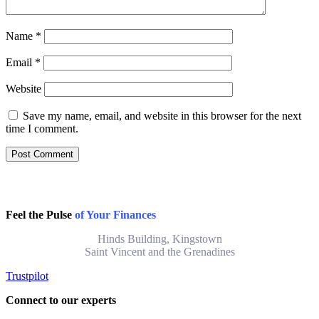
Name
*
Email
*
Website
Save my name, email, and website in this browser for the next
time I comment.
Feel the Pulse
of Your Finances
Hinds Building, Kingstown
Saint Vincent and the Grenadines
Trustpilot
Connect to our experts