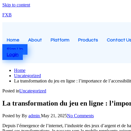
Skip to content
FXB
Home
About
Platform
Products
Contact U
Sign Up
Login
Home
Uncategorized
La transformation du jeu en ligne : l’importance de l’accessibili
Posted in
Uncategorized
La transformation du jeu en ligne : l’import
Posted by
By
admin
May 21, 2025
No Comments
Depuis l’émergence de l’internet, l’industrie des jeux d’argent et de
Parmi ces transformations, le passage vers le mobile représente aujour