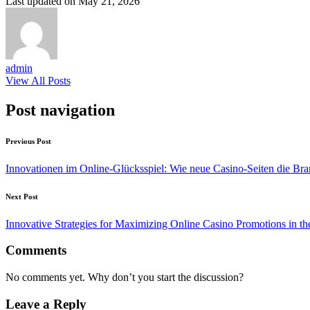
Last updated on May 21, 2026
admin
View All Posts
Post navigation
Previous Post
Innovationen im Online-Glücksspiel: Wie neue Casino-Seiten die Br
Next Post
Innovative Strategies for Maximizing Online Casino Promotions in th
Comments
No comments yet. Why don’t you start the discussion?
Leave a Reply