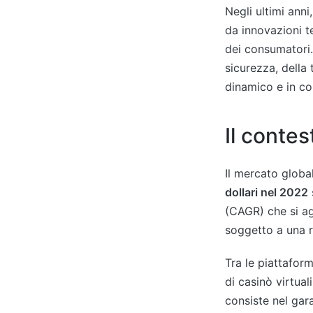
Negli ultimi anni
da innovazioni t
dei consumatori.
sicurezza, della
dinamico e in co
Il contes
Il mercato globa
dollari nel 2022
(CAGR) che si agg
soggetto a una r
Tra le piattaform
di casinò virtua
consiste nel gar