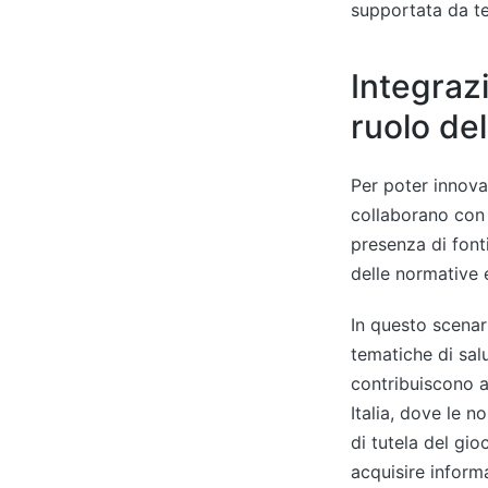
supportata da tec
Integrazi
ruolo dell
Per poter innova
collaborano con 
presenza di fonti
delle normative e
In questo scenari
tematiche di salu
contribuiscono 
Italia, dove le 
di tutela del gi
acquisire inform