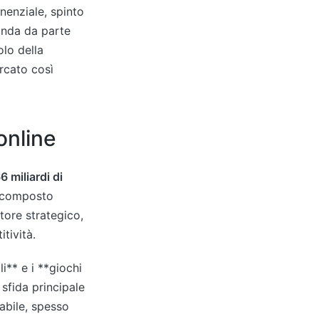
onenziale, spinto
anda da parte
olo della
rcato così
online
6 miliardi di
e composto
tore strategico,
tività.
li** e i **giochi
sfida principale
abile, spesso