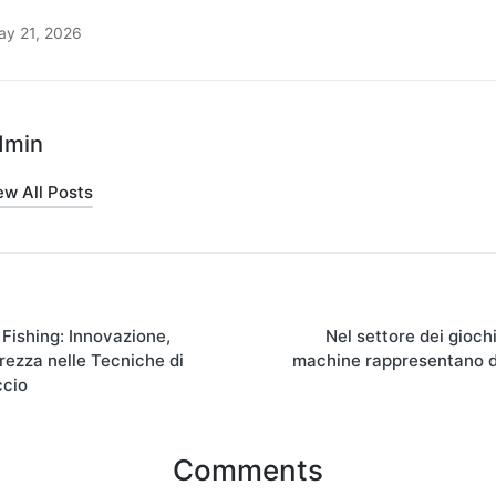
ay 21, 2026
dmin
ew All Posts
e Fishing: Innovazione,
Nel settore dei giochi
rezza nelle Tecniche di
machine rappresentano d
ccio
Comments