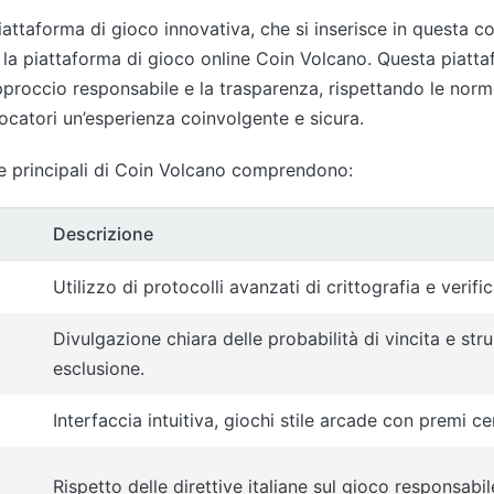
attaforma di gioco innovativa, che si inserisce in questa co
è la piattaforma di gioco online Coin Volcano. Questa piatta
approccio responsabile e la trasparenza, rispettando le norme
ocatori un’esperienza coinvolgente e sicura.
he principali di Coin Volcano comprendono:
Descrizione
Utilizzo di protocolli avanzati di crittografia e verific
Divulgazione chiara delle probabilità di vincita e str
esclusione.
Interfaccia intuitiva, giochi stile arcade con premi cer
Rispetto delle direttive italiane sul gioco responsabil