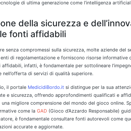
nologie di ultima generazione come l’intelligenza artificial
one della sicurezza e dell’innova
e fonti affidabili
re senza compromessi sulla sicurezza, molte aziende del s
enti di regolamentazione e forniscono risorse informative di
 affidabili, infatti, è fondamentale per sottolineare l’impegn
 nell’offerta di servizi di qualità superiore.
o, il portale
MedicidiBordo.it
si distingue per la sua attenzi
te e sicurezza, offrendo approfondimenti qualificati e affid
a una migliore comprensione del mondo del gioco online. S
normative come la
GAD
(Gioco d’Azzardo Responsabile) guida
ocatore, è fondamentale consultare fonti autorevoli come qu
azioni accurate e aggiornate.