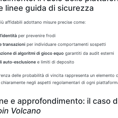
e linee guida di sicurezza
iù affidabili adottano misure precise come:
l’identità
per prevenire frodi
le transazioni
per individuare comportamenti sospetti
ione di algoritmi di gioco equo
garantiti da audit esterni
di auto-esclusione
e limiti di deposito
arenza delle probabilità di vincita rappresenta un elemento c
o chiaramente negli aspetti regolamentari di ogni piattaform
ne e approfondimento: il caso d
oin Volcano