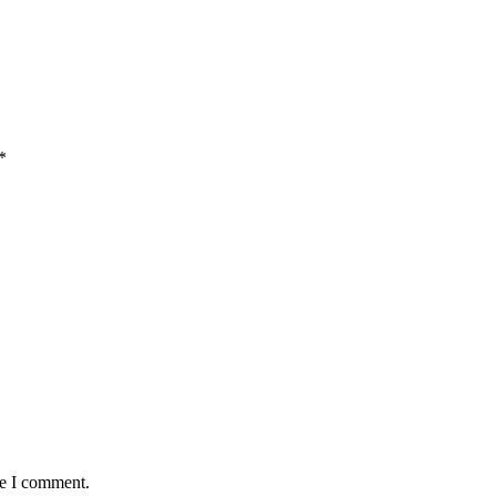
*
me I comment.