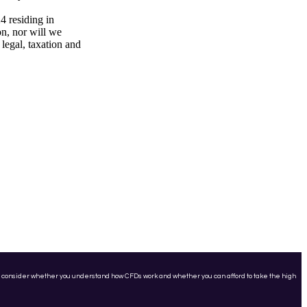
 residing in
n, nor will we
 legal, taxation and
ld consider whether you understand how CFDs work and whether you can afford to take the high