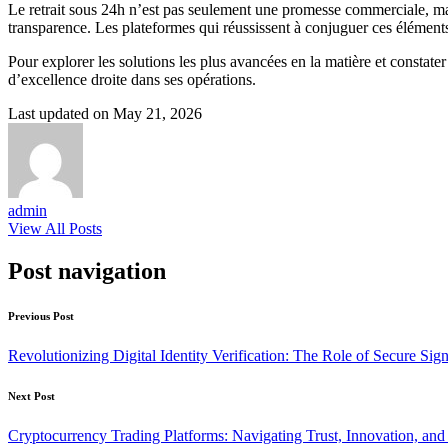
Le
retrait sous 24h
n’est pas seulement une promesse commerciale, mais u
transparence. Les plateformes qui réussissent à conjuguer ces éléments
Pour explorer les solutions les plus avancées en la matière et constate
d’excellence droite dans ses opérations.
Last updated on May 21, 2026
admin
View All Posts
Post navigation
Previous Post
Revolutionizing Digital Identity Verification: The Role of Secure Sig
Next Post
Cryptocurrency Trading Platforms: Navigating Trust, Innovation, a