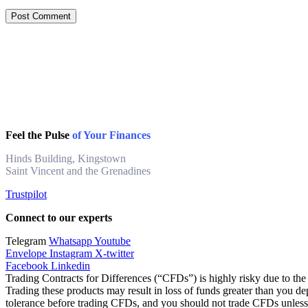
Feel the Pulse
of Your Finances
Hinds Building, Kingstown
Saint Vincent and the Grenadines
Trustpilot
Connect to our experts
Telegram
Whatsapp
Youtube
Envelope
Instagram
X-twitter
Facebook
Linkedin
Trading Contracts for Differences (“CFDs”) is highly risky due to the 
Trading these products may result in loss of funds greater than you de
tolerance before trading CFDs, and you should not trade CFDs unless y