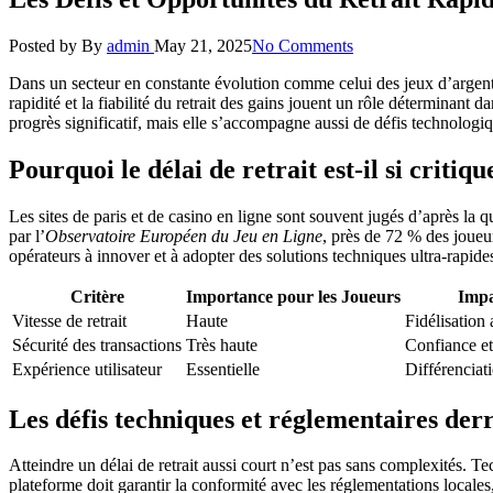
Posted by
By
admin
May 21, 2025
No Comments
Dans un secteur en constante évolution comme celui des jeux d’argent e
rapidité et la fiabilité du retrait des gains jouent un rôle déterminant da
progrès significatif, mais elle s’accompagne aussi de défis technologiqu
Pourquoi le délai de retrait est-il si critiq
Les sites de paris et de casino en ligne sont souvent jugés d’après la q
par l’
Observatoire Européen du Jeu en Ligne
, près de 72 % des joueu
opérateurs à innover et à adopter des solutions techniques ultra-rapide
Critère
Importance pour les Joueurs
Impa
Vitesse de retrait
Haute
Fidélisation 
Sécurité des transactions
Très haute
Confiance et
Expérience utilisateur
Essentielle
Différenciat
Les défis techniques et réglementaires derr
Atteindre un délai de retrait aussi court n’est pas sans complexités. Tec
plateforme doit garantir la conformité avec les réglementations locale