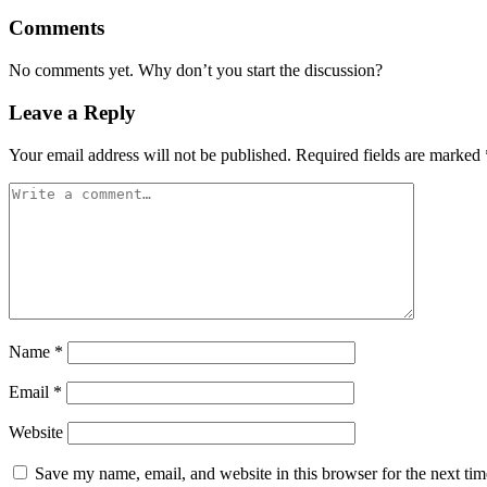
Comments
No comments yet. Why don’t you start the discussion?
Leave a Reply
Your email address will not be published.
Required fields are marked
Name
*
Email
*
Website
Save my name, email, and website in this browser for the next ti