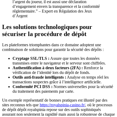
l’argent du joueur, il est aussi une déclaration
d’engagement envers la transparence et la conformité
réglementaire.” – Expert en Régulation des Jeux
d’Argent
Les solutions technologiques pour
sécuriser la procédure de dépôt
Les plateformes triomphantes dans ce domaine adoptent une
combinaison de solutions pour garantir la sécurité des dépôts :
Cryptage SSL/TLS :
Assure que toutes les données
transmises entre le navigateur et le serveur sont chiffrées.
Authentification à deux facteurs (2FA) :
Renforce la
vérification de l’identité lors du dépôt de fonds.
Outils anti-fraude intelligents :
Analyse en temps réel les
transactions suspectes grâce à l’intelligence artificielle.
Conformité PCI DSS :
Normes universelles pour la sécurité
du traitement des paiements par carte.
Un exemple représentatif de bonnes pratiques est illustré par des
sites reconnus tels que
https://royalspinia-casino.fr/
, où le processus
de dépôt dépôt royalspinia repose sur des outils sophistiqués
assurant non seulement la rapidité mais aussi la robustesse de chaque