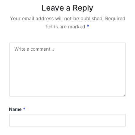
Leave a Reply
Your email address will not be published.
Required
fields are marked
*
Name
*