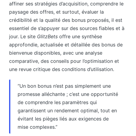
affiner ses stratégies d’acquisition, comprendre le
paysage des offres, et surtout, évaluer la
crédibilité et la qualité des bonus proposés, il est
essentiel de s’appuyer sur des sources fiables et à
jour. Le site
GlitzBets
offre une synthèse
approfondie, actualisée et détaillée des bonus de
bienvenue disponibles, avec une analyse
comparative, des conseils pour l’optimisation et
une revue critique des conditions d’utilisation.
“Un bon bonus n’est pas simplement une
promesse alléchante ; c’est une opportunité
de comprendre les paramètres qui
garantissent un rendement optimal, tout en
évitant les pièges liés aux exigences de
mise complexes.”