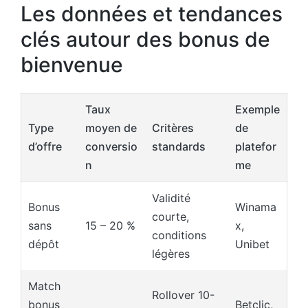
Les données et tendances
clés autour des bonus de
bienvenue
Taux
Exemple
Type
moyen de
Critères
de
d’offre
conversio
standards
platefor
n
me
Validité
Bonus
Winama
courte,
sans
15 – 20 %
x,
conditions
dépôt
Unibet
légères
Match
Rollover 10-
bonus
Betclic,