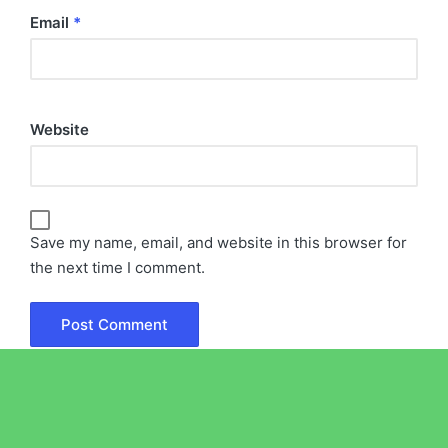
Email
*
Website
Save my name, email, and website in this browser for
the next time I comment.