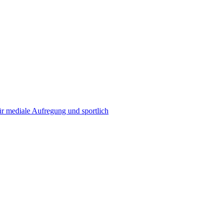
ür mediale Aufregung und sportlich