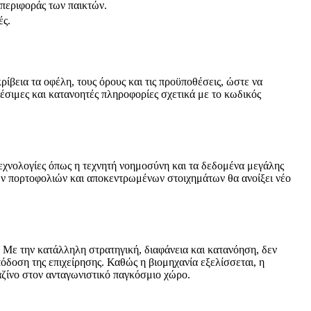
περιφοράς των παικτών.
ές.
ίβεια τα οφέλη, τους όρους και τις προϋποθέσεις, ώστε να
θέσιμες και κατανοητές πληροφορίες σχετικά με το κωδικός
εχνολογίες όπως η τεχνητή νοημοσύνη και τα δεδομένα μεγάλης
ών πορτοφολιών και αποκεντρωμένων στοιχημάτων θα ανοίξει νέο
. Με την κατάλληλη στρατηγική, διαφάνεια και κατανόηση, δεν
όδοση της επιχείρησης. Καθώς η βιομηχανία εξελίσσεται, η
ζίνο στον ανταγωνιστικό παγκόσμιο χώρο.