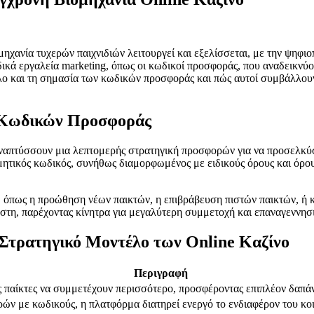
μηχανία τυχερών παιχνιδιών λειτουργεί και εξελίσσεται, με την ψηφιοπ
ικά εργαλεία marketing, όπως οι
κωδικοί προσφοράς
, που αναδεικνύ
όλο και τη σημασία των κωδικών προσφοράς και πώς αυτοί συμβάλλου
 Κωδικών Προσφοράς
αναπτύσσουν μια λεπτομερής στρατηγική προσφορών για να προσελκύσ
θμητικός κωδικός, συνήθως διαμορφωμένος με ειδικούς όρους και όρου
ς, όπως η προώθηση νέων παικτών, η επιβράβευση πιστών παικτών, ή κ
ήστη, παρέχοντας κίνητρα για μεγαλύτερη συμμετοχή και επαναγεννη
Στρατηγικό Μοντέλο των Online Καζίνο
Περιγραφή
 παίκτες να συμμετέχουν περισσότερο, προσφέροντας επιπλέον δαπάνε
 με κωδικούς, η πλατφόρμα διατηρεί ενεργό το ενδιαφέρον του κοι