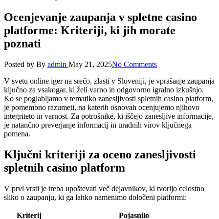
Ocenjevanje zaupanja v spletne casino
platforme: Kriteriji, ki jih morate
poznati
Posted by
By
admin
May 21, 2025
No Comments
V svetu online iger na srečo, zlasti v Sloveniji, je vprašanje zaupanja
ključno za vsakogar, ki želi varno in odgovorno igralno izkušnjo.
Ko se poglabljamo v tematiko zanesljivosti spletnih casino platform,
je pomembno razumeti, na katerih osnovah ocenjujemo njihovo
integriteto in varnost. Za potrošnike, ki iščejo zanesljive informacije,
je natančno preverjanje informacij in uradnih virov ključnega
pomena.
Ključni kriteriji za oceno zanesljivosti
spletnih casino platform
V prvi vrsti je treba upoštevati več dejavnikov, ki tvorijo celostno
sliko o zaupanju, ki ga lahko namenimo določeni platformi:
Kriterij
Pojasnilo