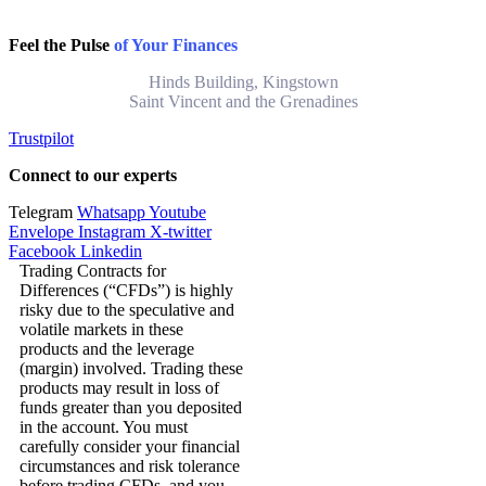
Feel the Pulse
of Your Finances
Hinds Building, Kingstown
Saint Vincent and the Grenadines
Trustpilot
Connect to our experts
Telegram
Whatsapp
Youtube
Envelope
Instagram
X-twitter
Facebook
Linkedin
Trading Contracts for
Differences (“CFDs”) is highly
risky due to the speculative and
volatile markets in these
products and the leverage
(margin) involved. Trading these
products may result in loss of
funds greater than you deposited
in the account. You must
carefully consider your financial
circumstances and risk tolerance
before trading CFDs, and you