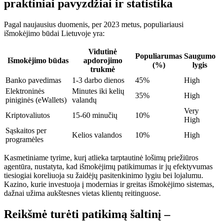
praktiniai pavyzdžiai ir statistika
Pagal naujausius duomenis, per 2023 metus, populiariausi
išmokėjimo būdai Lietuvoje yra:
Vidutinė
Populiarumas
Saugumo
Išmokėjimo būdas
apdorojimo
(%)
lygis
trukmė
Banko pavedimas
1-3 darbo dienos
45%
High
Elektroninės
Minutes iki kelių
35%
High
piniginės (eWallets)
valandų
Very
Kriptovaliutos
15-60 minučių
10%
High
Sąskaitos per
Kelios valandos
10%
High
programėles
Kasmetiniame tyrime, kurį atlieka tarptautinė lošimų priežiūros
agentūra, nustatyta, kad išmokėjimų patikimumas ir jų efektyvumas
tiesiogiai koreliuoja su žaidėjų pasitenkinimo lygiu bei lojalumu.
Kazino, kurie investuoja į modernias ir greitas išmokėjimo sistemas,
dažnai užima aukštesnes vietas klientų reitinguose.
Reikšmė turėti patikimą šaltinį –