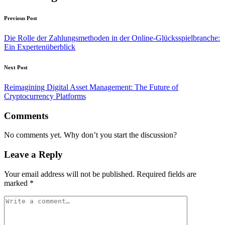
Previous Post
Die Rolle der Zahlungsmethoden in der Online-Glücksspielbranche:
Ein Expertenüberblick
Next Post
Reimagining Digital Asset Management: The Future of
Cryptocurrency Platforms
Comments
No comments yet. Why don’t you start the discussion?
Leave a Reply
Your email address will not be published.
Required fields are
marked
*