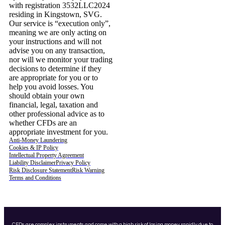
with registration 3532LLC2024
residing in Kingstown, SVG.
Our service is “execution only”,
meaning we are only acting on
your instructions and will not
advise you on any transaction,
nor will we monitor your trading
decisions to determine if they
are appropriate for you or to
help you avoid losses. You
should obtain your own
financial, legal, taxation and
other professional advice as to
whether CFDs are an
appropriate investment for you.
Anti-Money Laundering
Cookies & IP Policy
Intellectual Property Agreement
Liability Disclaimer
Privacy Policy
Risk Disclosure Statement
Risk Warning
Terms and Conditions
CFDs are complex instruments and come with a high risk of losing money rapidly due to