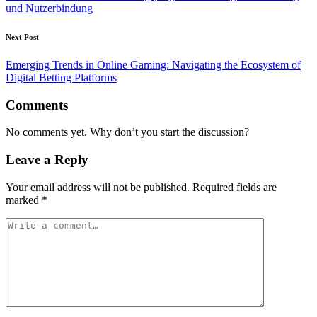
und Nutzerbindung
Next Post
Emerging Trends in Online Gaming: Navigating the Ecosystem of
Digital Betting Platforms
Comments
No comments yet. Why don’t you start the discussion?
Leave a Reply
Your email address will not be published.
Required fields are
marked
*