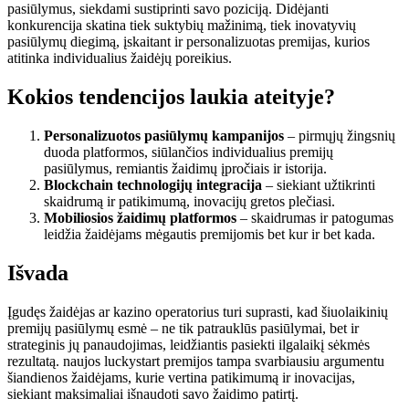
pasiūlymus, siekdami sustiprinti savo poziciją. Didėjanti
konkurencija skatina tiek suktybių mažinimą, tiek inovatyvių
pasiūlymų diegimą, įskaitant ir personalizuotas premijas, kurios
atitinka individualius žaidėjų poreikius.
Kokios tendencijos laukia ateityje?
Personalizuotos pasiūlymų kampanijos
– pirmųjų žingsnių
duoda platformos, siūlančios individualius premijų
pasiūlymus, remiantis žaidimų įpročiais ir istorija.
Blockchain technologijų integracija
– siekiant užtikrinti
skaidrumą ir patikimumą, inovacijų gretos plečiasi.
Mobiliosios žaidimų platformos
– skaidrumas ir patogumas
leidžia žaidėjams mėgautis premijomis bet kur ir bet kada.
Išvada
Įgudęs žaidėjas ar kazino operatorius turi suprasti, kad šiuolaikinių
premijų pasiūlymų esmė – ne tik patrauklūs pasiūlymai, bet ir
strateginis jų panaudojimas, leidžiantis pasiekti ilgalaikį sėkmės
rezultatą. naujos luckystart premijos tampa svarbiausiu argumentu
šiandienos žaidėjams, kurie vertina patikimumą ir inovacijas,
siekiant maksimaliai išnaudoti savo žaidimo patirtį.