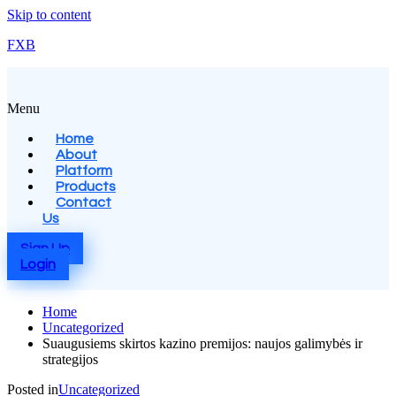
Skip to content
FXB
Menu
Home
About
Platform
Products
Contact
Us
Sign Up
Login
Home
Uncategorized
Suaugusiems skirtos kazino premijos: naujos galimybės ir
strategijos
Posted in
Uncategorized