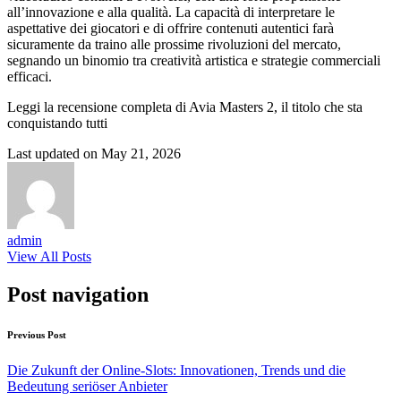
all’innovazione e alla qualità. La capacità di interpretare le
aspettative dei giocatori e di offrire contenuti autentici farà
sicuramente da traino alle prossime rivoluzioni del mercato,
segnando un binomio tra creatività artistica e strategie commerciali
efficaci.
Leggi la recensione completa di Avia Masters 2, il titolo che sta
conquistando tutti
Last updated on May 21, 2026
admin
View All Posts
Post navigation
Previous Post
Die Zukunft der Online-Slots: Innovationen, Trends und die
Bedeutung seriöser Anbieter