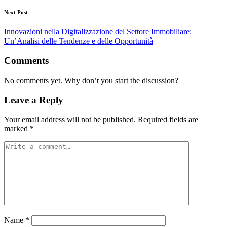
Next Post
Innovazioni nella Digitalizzazione del Settore Immobiliare:
Un’Analisi delle Tendenze e delle Opportunità
Comments
No comments yet. Why don’t you start the discussion?
Leave a Reply
Your email address will not be published.
Required fields are
marked
*
Name
*