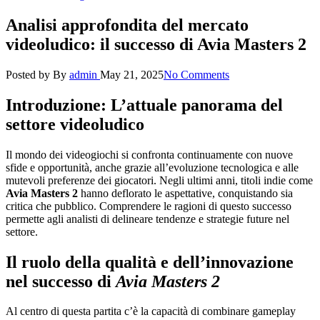
Analisi approfondita del mercato
videoludico: il successo di Avia Masters 2
Posted by
By
admin
May 21, 2025
No Comments
Introduzione: L’attuale panorama del
settore videoludico
Il mondo dei videogiochi si confronta continuamente con nuove
sfide e opportunità, anche grazie all’evoluzione tecnologica e alle
mutevoli preferenze dei giocatori. Negli ultimi anni, titoli indie come
Avia Masters 2
hanno deflorato le aspettative, conquistando sia
critica che pubblico. Comprendere le ragioni di questo successo
permette agli analisti di delineare tendenze e strategie future nel
settore.
Il ruolo della qualità e dell’innovazione
nel successo di
Avia Masters 2
Al centro di questa partita c’è la capacità di combinare gameplay