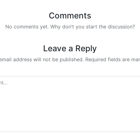
Comments
No comments yet. Why don’t you start the discussion?
Leave a Reply
email address will not be published.
Required fields are m