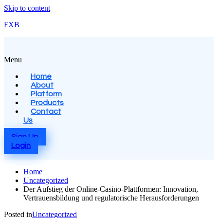
Skip to content
FXB
Menu
Home
About
Platform
Products
Contact
Us
Sign Up
Login
Home
Uncategorized
Der Aufstieg der Online-Casino-Plattformen: Innovation,
Vertrauensbildung und regulatorische Herausforderungen
Posted in
Uncategorized