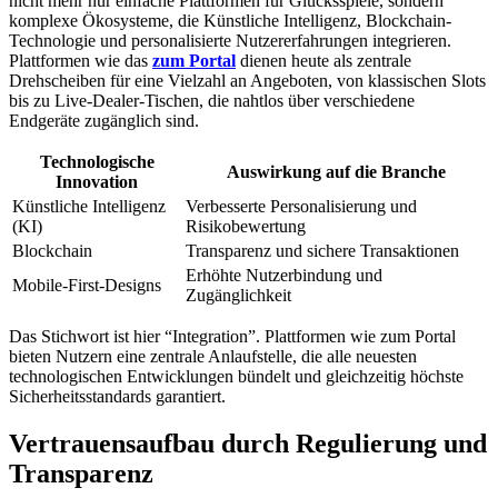
nicht mehr nur einfache Plattformen für Glücksspiele, sondern
komplexe Ökosysteme, die Künstliche Intelligenz, Blockchain-
Technologie und personalisierte Nutzererfahrungen integrieren.
Plattformen wie das
zum Portal
dienen heute als zentrale
Drehscheiben für eine Vielzahl an Angeboten, von klassischen Slots
bis zu Live-Dealer-Tischen, die nahtlos über verschiedene
Endgeräte zugänglich sind.
Technologische
Auswirkung auf die Branche
Innovation
Künstliche Intelligenz
Verbesserte Personalisierung und
(KI)
Risikobewertung
Blockchain
Transparenz und sichere Transaktionen
Erhöhte Nutzerbindung und
Mobile-First-Designs
Zugänglichkeit
Das Stichwort ist hier “Integration”. Plattformen wie zum Portal
bieten Nutzern eine zentrale Anlaufstelle, die alle neuesten
technologischen Entwicklungen bündelt und gleichzeitig höchste
Sicherheitsstandards garantiert.
Vertrauensaufbau durch Regulierung und
Transparenz