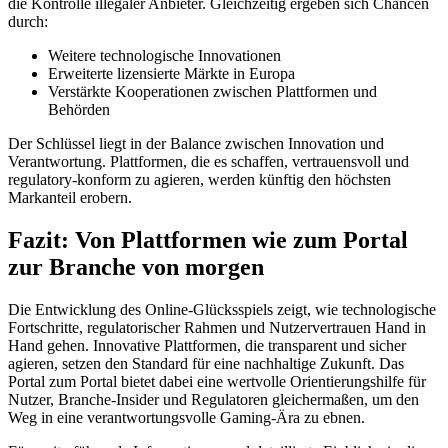
die Kontrolle illegaler Anbieter. Gleichzeitig ergeben sich Chancen
durch:
Weitere technologische Innovationen
Erweiterte lizensierte Märkte in Europa
Verstärkte Kooperationen zwischen Plattformen und
Behörden
Der Schlüssel liegt in der Balance zwischen Innovation und
Verantwortung. Plattformen, die es schaffen, vertrauensvoll und
regulatory-konform zu agieren, werden künftig den höchsten
Markanteil erobern.
Fazit: Von Plattformen wie zum Portal
zur Branche von morgen
Die Entwicklung des Online-Glücksspiels zeigt, wie technologische
Fortschritte, regulatorischer Rahmen und Nutzervertrauen Hand in
Hand gehen. Innovative Plattformen, die transparent und sicher
agieren, setzen den Standard für eine nachhaltige Zukunft. Das
Portal zum Portal bietet dabei eine wertvolle Orientierungshilfe für
Nutzer, Branche-Insider und Regulatoren gleichermaßen, um den
Weg in eine verantwortungsvolle Gaming-Ära zu ebnen.