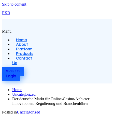
Skip to content
FXB
Menu
Home
About
Platform
Products
Contact
Us
Sign Up
Login
Home
Uncategorized
Der deutsche Markt für Online-Casino-Anbieter:
Innovationen, Regulierung und Branchenführer
Posted in
Uncategorized