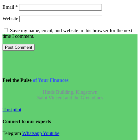
Email
*
Website
Save my name, email, and website in this browser for the next
time I comment.
Feel the Pulse
of Your Finances
Hinds Building, Kingstown
Saint Vincent and the Grenadines
Trustpilot
Connect to our experts
Telegram
Whatsapp
Youtube