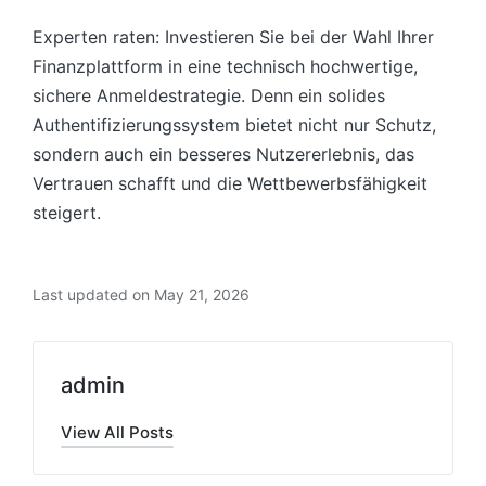
Experten raten: Investieren Sie bei der Wahl Ihrer
Finanzplattform in eine technisch hochwertige,
sichere Anmeldestrategie. Denn ein solides
Authentifizierungssystem bietet nicht nur Schutz,
sondern auch ein besseres Nutzererlebnis, das
Vertrauen schafft und die Wettbewerbsfähigkeit
steigert.
Last updated on May 21, 2026
admin
View All Posts