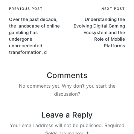
PREVIOUS POST
NEXT POST
Over the past decade,
Understanding the
the landscape of online
Evolving Digital Gaming
gambling has
Ecosystem and the
undergone
Role of Mobile
unprecedented
Platforms
transformation, d
Comments
No comments yet. Why don’t you start the
discussion?
Leave a Reply
Your email address will not be published.
Required
fields are marked
*