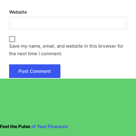
Website
Save my name, email, and website in this browser for
the next time I comment.
Feel the Pulse
of Your Finances