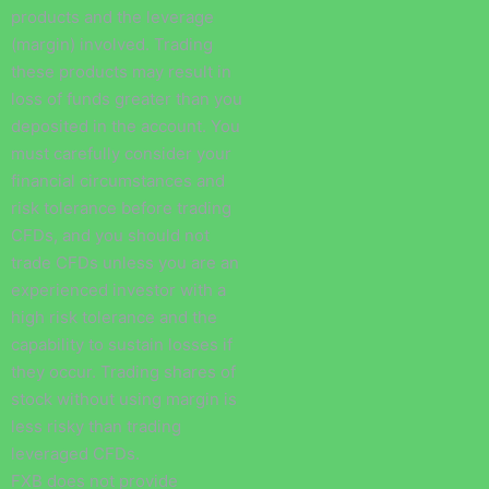
products and the leverage
(margin) involved. Trading
these products may result in
loss of funds greater than you
deposited in the account. You
must carefully consider your
financial circumstances and
risk tolerance before trading
CFDs, and you should not
trade CFDs unless you are an
experienced investor with a
high risk tolerance and the
capability to sustain losses if
they occur. Trading shares of
stock without using margin is
less risky than trading
leveraged CFDs.
FXB does not provide