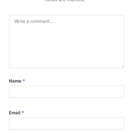
Name
*
Email
*