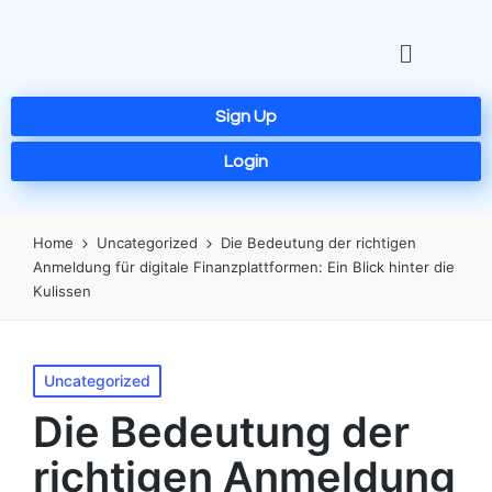
Sign Up
Login
Home
Uncategorized
Die Bedeutung der richtigen
Anmeldung für digitale Finanzplattformen: Ein Blick hinter die
Kulissen
Uncategorized
Die Bedeutung der
richtigen Anmeldung