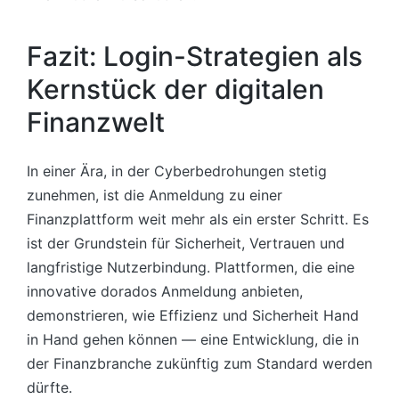
Fazit: Login-Strategien als
Kernstück der digitalen
Finanzwelt
In einer Ära, in der Cyberbedrohungen stetig
zunehmen, ist die Anmeldung zu einer
Finanzplattform weit mehr als ein erster Schritt. Es
ist der Grundstein für Sicherheit, Vertrauen und
langfristige Nutzerbindung. Plattformen, die eine
innovative dorados Anmeldung anbieten,
demonstrieren, wie Effizienz und Sicherheit Hand
in Hand gehen können — eine Entwicklung, die in
der Finanzbranche zukünftig zum Standard werden
dürfte.