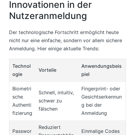
Innovationen in der
Nutzeranmeldung
Der technologische Fortschritt ermöglicht heute
nicht nur eine einfache, sondern vor allem sichere
Anmeldung. Hier einige aktuelle Trends:
Technol
Anwendungsbeis
Vorteile
ogie
piel
Biometri
Fingerprint- oder
Schnell, intuitiv,
sche
Gesichtserkennun
schwer zu
Authenti
g bei der
fälschen
fizierung
Anmeldung
Reduziert
Passwor
Einmalige Codes