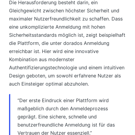
Die Herausforderung besteht darin, ein
Gleichgewicht zwischen höchster Sicherheit und
maximaler Nutzerfreundlichkeit zu schaffen. Dass
eine unkomplizierte Anmeldung mit hohen
Sicherheitsstandards möglich ist, zeigt beispielhaft
die Plattform, die unter dorados Anmeldung
erreichbar ist. Hier wird eine innovative
Kombination aus modernster
Authentifizierungstechnologie und einem intuitiven
Design geboten, um sowohl erfahrene Nutzer als
auch Einsteiger optimal abzuholen.
“Der erste Eindruck einer Plattform wird
maßgeblich durch den Anmeldeprozess
geprägt. Eine sichere, schnelle und
benutzerfreundliche Anmeldung ist für das
Vertrauen der Nutzer essenziell.”