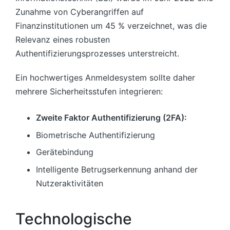
Zunahme von Cyberangriffen auf
Finanzinstitutionen um 45 % verzeichnet, was die
Relevanz eines robusten
Authentifizierungsprozesses unterstreicht.
Ein hochwertiges Anmeldesystem sollte daher
mehrere Sicherheitsstufen integrieren:
Zweite Faktor Authentifizierung (2FA):
Biometrische Authentifizierung
Gerätebindung
Intelligente Betrugserkennung anhand der
Nutzeraktivitäten
Technologische