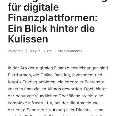
für digitale
Finanzplattformen:
Ein Blick hinter die
Kulissen
By
admin
May 21, 2025
No Comments
In der Ära der digitalen Finanzdienstleistungen sind
Plattformen, die Online-Banking, Investment und
Krypto-Trading anbieten, ein integraler Bestandteil
unseres finanziellen Alltags geworden. Doch hinter
der benutzerfreundlichen Oberfläche steckt eine
komplexe Infrastruktur, bei der die Anmeldung –
der erste Schritt zur Nutzung aller Dienste – eine