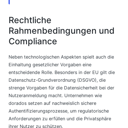
Rechtliche
Rahmenbedingungen und
Compliance
Neben technologischen Aspekten spielt auch die
Einhaltung gesetzlicher Vorgaben eine
entscheidende Rolle. Besonders in der EU gilt die
Datenschutz-Grundverordnung (DSGVO), die
strenge Vorgaben für die Datensicherheit bei der
Nutzeranmeldung macht. Unternehmen wie
dorados setzen auf nachweislich sichere
Authentifizierungsprozesse, um regulatorische
Anforderungen zu erfüllen und die Privatsphäre
ihrer Nutzer zu schützen.