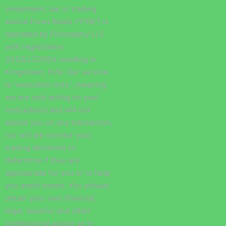
investment, tax or trading
advice.Forex Beats (“FXB”) is
operated by Finlosophy LLC
with registration
3532LLC2024 residing in
Kingstown, SVG. Our service
is “execution only”, meaning
we are only acting on your
instructions and will not
advise you on any transaction,
nor will we monitor your
trading decisions to
determine if they are
appropriate for you or to help
you avoid losses. You should
obtain your own financial,
legal, taxation and other
professional advice as to