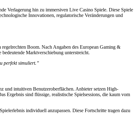
ende Verlagerung hin zu immersiven Live Casino Spiele. Diese Spiele
technologische Innovationen, regulatorische Veränderungen und
einen regelrechten Boom. Nach Angaben des European Gaming &
e bedeutende Marktverschiebung unterstreicht.
 perfekt simuliert.”
nz und intuitiven Benutzeroberflächen. Anbieter setzen High-
s Ergebnis sind flüssige, realistische Spielsessions, die kaum vom
elerlebnis individuell anzupassen. Diese Fortschritte tragen dazu