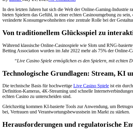
by
In den letzten Jahren hat sich die Welt der Online-Gaming-Industrie
bieten Spielern das Gefühl, in einer echten Casinoumgebung zu sein,
veränderte Konsumgewohnheiten eine zentrale Rolle bei der Gestaltun
Von traditionellem Glücksspiel zu interakt
Während klassische Online-Casinospiele wie Slots und RNG-basierte
Betting Association wurden im Jahr 2022 mehr als 75% der Online-Cas
“Live Casino Spiele ermöglichen es den Spielern, mit echten D
Technologische Grundlagen: Stream, KI u
Die technische Basis für hochwertige
Live Casino Spiele
ist ein durc
Definition-Kameras, 4K-Streaming und schnelle Internetverbindungen 
echten Casino zu unterscheiden sind.
Gleichzeitig kommen KI-basierte Tools zur Anwendung, um Betrugsvers
bei, Vertrauen und Verantwortungsbewusstsein im Markt zu stärken.
Herausforderungen und regulatorische En