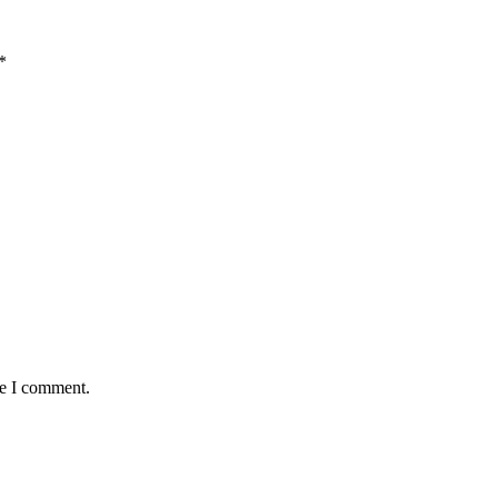
*
me I comment.