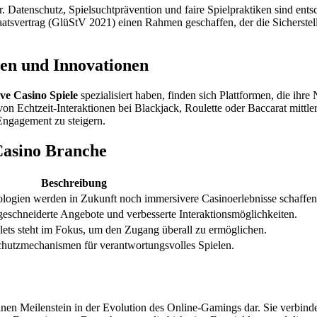
Datenschutz, Spielsuchtprävention und faire Spielpraktiken sind ents
taatsvertrag (GlüStV 2021) einen Rahmen geschaffen, der die Sicherst
men und Innovationen
ve Casino Spiele
spezialisiert haben, finden sich Plattformen, die ihr
on Echtzeit-Interaktionen bei Blackjack, Roulette oder Baccarat mittle
Engagement zu steigern.
Casino Branche
Beschreibung
logien werden in Zukunft noch immersivere Casinoerlebnisse schaffen
geschneiderte Angebote und verbesserte Interaktionsmöglichkeiten.
ets steht im Fokus, um den Zugang überall zu ermöglichen.
Schutzmechanismen für verantwortungsvolles Spielen.
nen Meilenstein in der Evolution des Online-Gamings dar. Sie verbinde