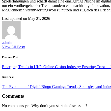
Spielerfahrungen und schafft damit eine einzigartige Nische im digital
nur ein vorübergehender Trend, sondern eine nachhaltige Innovation, 
Möglichkeiten verantwortungsvoll zu nutzen und zugleich das Erlebni
Last updated on May 21, 2026
admin
View All Posts
Post
Previous Post
navigation
Emerging Trends in UK’s Online Casino Industry: Ensuring Trust a
Next Post
The Evolution of Digital Bingo Gaming: Trends, Strategies, and Indus
Comments
No comments yet. Why don’t you start the discussion?