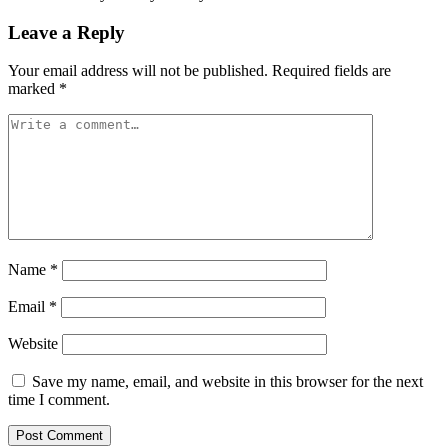
Leave a Reply
Your email address will not be published.
Required fields are
marked
*
Name
*
Email
*
Website
Save my name, email, and website in this browser for the next
time I comment.