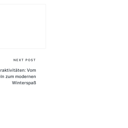
NEXT POST
raktivitäten: Vom
eln zum modernen
Winterspaß