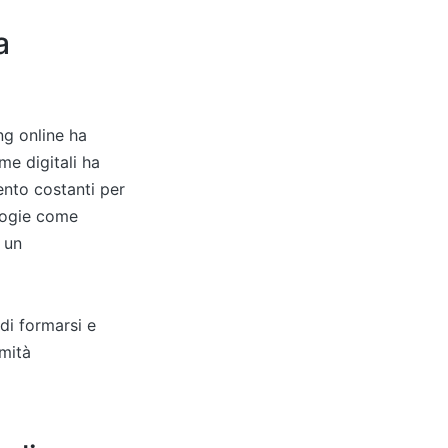
a
ng online ha
me digitali ha
ento costanti per
ologie come
e un
di formarsi e
mità