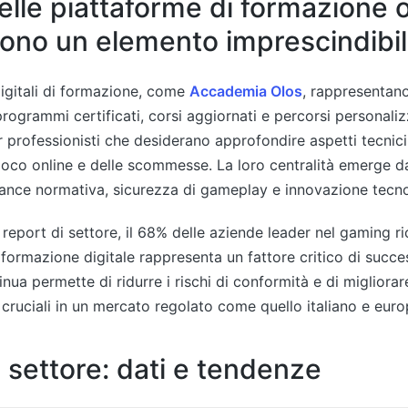
delle piattaforme di formazione o
ono un elemento imprescindibi
igitali di formazione, come
Accademia Olos
, rappresentan
rogrammi certificati, corsi aggiornati e percorsi personaliz
 professionisti che desiderano approfondire aspetti tecnici
gioco online e delle scommesse. La loro centralità emerge da
ance normativa, sicurezza di gameplay e innovazione tecno
report di settore, il 68% delle aziende leader nel gaming 
n formazione digitale rappresenta un fattore critico di succe
ua permette di ridurre i rischi di conformità e di migliorar
i cruciali in un mercato regolato come quello italiano e eur
i settore: dati e tendenze