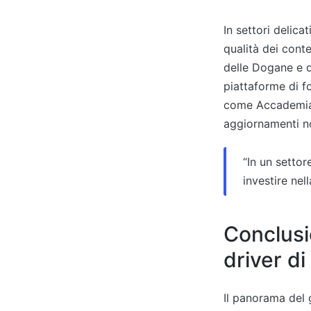
In settori delica
qualità dei cont
delle Dogane e d
piattaforme di f
come Accademia O
aggiornamenti nor
“In un settor
investire nel
Conclusi
driver d
Il panorama del