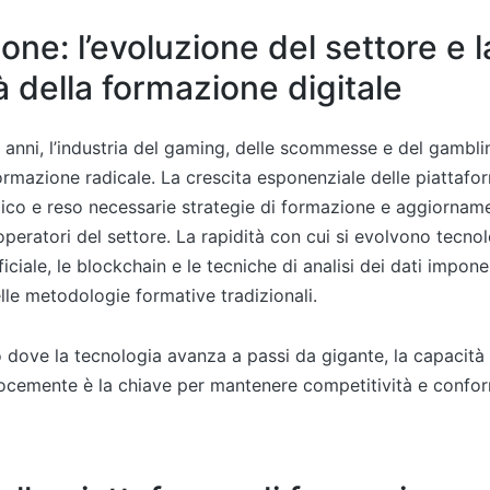
one: l’evoluzione del settore e l
à della formazione digitale
ci anni, l’industria del gaming, delle scommesse e del gambli
ormazione radicale. La crescita esponenziale delle piattafor
lico e reso necessarie strategie di formazione e aggiornam
 operatori del settore. La rapidità con cui si evolvono tecn
tificiale, le blockchain e le tecniche di analisi dei dati impon
le metodologie formative tradizionali.
 dove la tecnologia avanza a passi da gigante, la capacità 
locemente è la chiave per mantenere competitività e confor