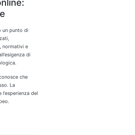
nline:
le
o un punto di
zati,
, normativi e
ll’esigenza di
logica.
riconosce che
sso. La
e l’esperienza del
opeo.