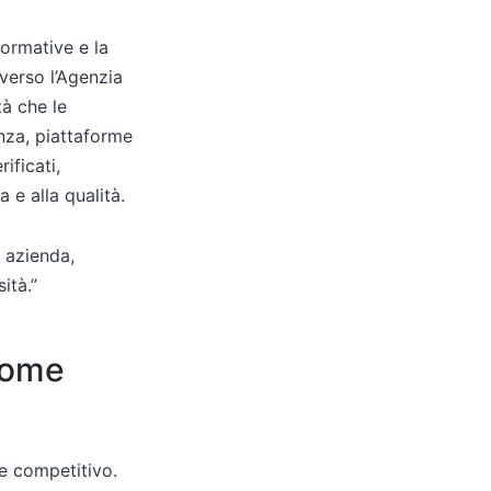
formative e la
verso l’Agenzia
à che le
nza, piattaforme
ificati,
 e alla qualità.
a azienda,
ità.”
come
e competitivo.