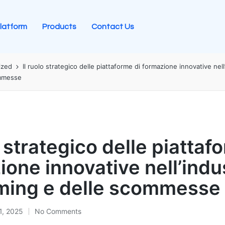
latform
Products
Contact Us
ized
Il ruolo strategico delle piattaforme di formazione innovative nell
ommesse
o strategico delle piattaf
ione innovative nell’indu
ming e delle scommesse
1, 2025
No Comments