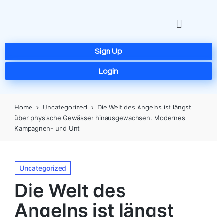
Sign Up
Login
Home
Uncategorized
Die Welt des Angelns ist längst
über physische Gewässer hinausgewachsen. Modernes
Kampagnen- und Unt
Uncategorized
Die Welt des
Angelns ist längst