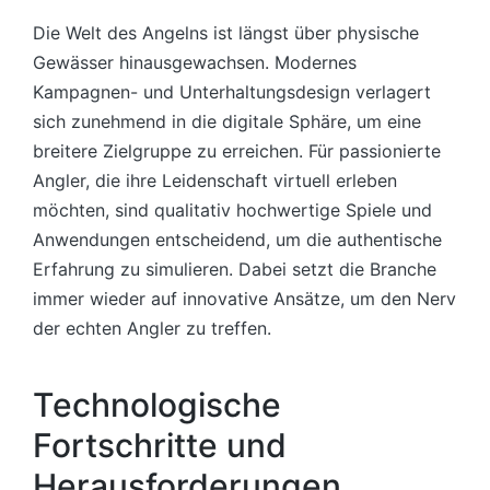
Die Welt des Angelns ist längst über physische
Gewässer hinausgewachsen. Modernes
Kampagnen- und Unterhaltungsdesign verlagert
sich zunehmend in die digitale Sphäre, um eine
breitere Zielgruppe zu erreichen. Für passionierte
Angler, die ihre Leidenschaft virtuell erleben
möchten, sind qualitativ hochwertige Spiele und
Anwendungen entscheidend, um die authentische
Erfahrung zu simulieren. Dabei setzt die Branche
immer wieder auf innovative Ansätze, um den Nerv
der echten Angler zu treffen.
Technologische
Fortschritte und
Herausforderungen