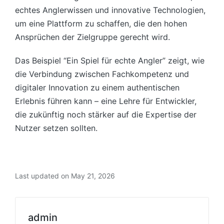
echtes Anglerwissen und innovative Technologien,
um eine Plattform zu schaffen, die den hohen
Ansprüchen der Zielgruppe gerecht wird.
Das Beispiel “Ein Spiel für echte Angler” zeigt, wie
die Verbindung zwischen Fachkompetenz und
digitaler Innovation zu einem authentischen
Erlebnis führen kann – eine Lehre für Entwickler,
die zukünftig noch stärker auf die Expertise der
Nutzer setzen sollten.
Last updated on May 21, 2026
admin