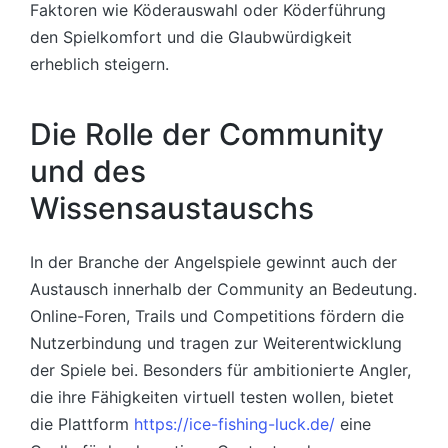
Faktoren wie Köderauswahl oder Köderführung
den Spielkomfort und die Glaubwürdigkeit
erheblich steigern.
Die Rolle der Community
und des
Wissensaustauschs
In der Branche der Angelspiele gewinnt auch der
Austausch innerhalb der Community an Bedeutung.
Online-Foren, Trails und Competitions fördern die
Nutzerbindung und tragen zur Weiterentwicklung
der Spiele bei. Besonders für ambitionierte Angler,
die ihre Fähigkeiten virtuell testen wollen, bietet
die Plattform
https://ice-fishing-luck.de/
eine