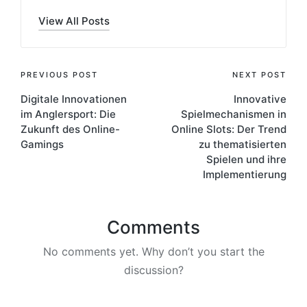
View All Posts
PREVIOUS POST
NEXT POST
Digitale Innovationen
Innovative
im Anglersport: Die
Spielmechanismen in
Zukunft des Online-
Online Slots: Der Trend
Gamings
zu thematisierten
Spielen und ihre
Implementierung
Comments
No comments yet. Why don’t you start the
discussion?