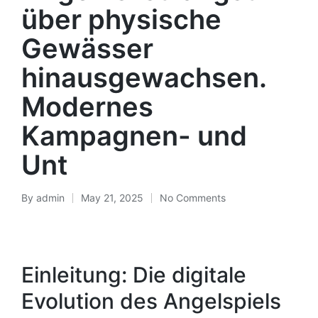
über physische
Gewässer
hinausgewachsen.
Modernes
Kampagnen- und
Unt
By
admin
May 21, 2025
No Comments
Einleitung: Die digitale
Evolution des Angelspiels