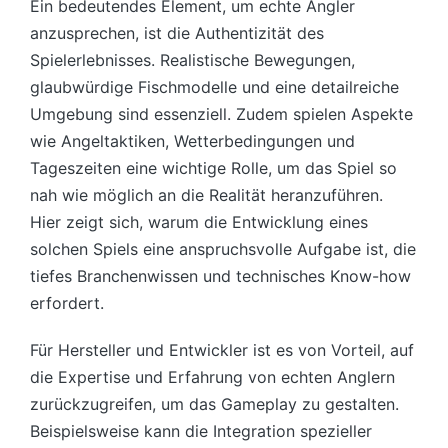
Ein bedeutendes Element, um echte Angler
anzusprechen, ist die Authentizität des
Spielerlebnisses. Realistische Bewegungen,
glaubwürdige Fischmodelle und eine detailreiche
Umgebung sind essenziell. Zudem spielen Aspekte
wie Angeltaktiken, Wetterbedingungen und
Tageszeiten eine wichtige Rolle, um das Spiel so
nah wie möglich an die Realität heranzuführen.
Hier zeigt sich, warum die Entwicklung eines
solchen Spiels eine anspruchsvolle Aufgabe ist, die
tiefes Branchenwissen und technisches Know-how
erfordert.
Für Hersteller und Entwickler ist es von Vorteil, auf
die Expertise und Erfahrung von echten Anglern
zurückzugreifen, um das Gameplay zu gestalten.
Beispielsweise kann die Integration spezieller