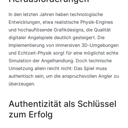
In den letzten Jahren haben technologische
Entwicklungen, etwa realistische Physik-Engines
und hochauflösende Grafikdesigns, die Qualität
digitaler Angelspiele deutlich gesteigert. Die
Implementierung von immersiven 3D-Umgebungen
und Echtzeit-Physik sorgt für eine möglichst echte
Simulation der Angelhandlung. Doch technische
Umsetzung allein reicht nicht: Das Spiel muss
authentisch sein, um die anspruchsvollen Angler zu
überzeugen.
Authentizität als Schlüssel
zum Erfolg