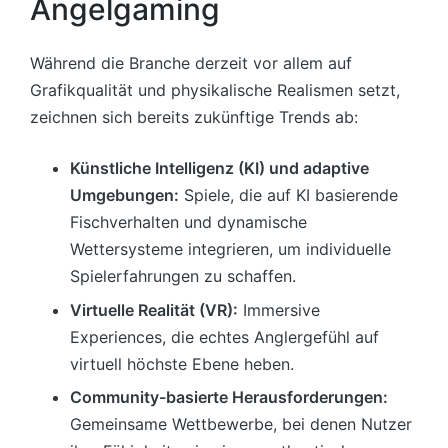
Angelgaming
Während die Branche derzeit vor allem auf
Grafikqualität und physikalische Realismen setzt,
zeichnen sich bereits zukünftige Trends ab:
Künstliche Intelligenz (KI) und adaptive
Umgebungen:
Spiele, die auf KI basierende
Fischverhalten und dynamische
Wettersysteme integrieren, um individuelle
Spielerfahrungen zu schaffen.
Virtuelle Realität (VR):
Immersive
Experiences, die echtes Anglergefühl auf
virtuell höchste Ebene heben.
Community-basierte Herausforderungen:
Gemeinsame Wettbewerbe, bei denen Nutzer