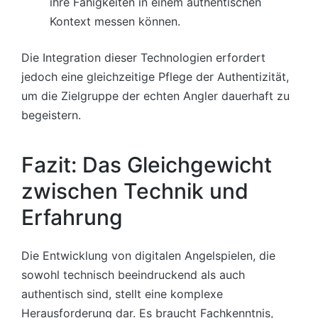
ihre Fähigkeiten in einem authentischen
Kontext messen können.
Die Integration dieser Technologien erfordert
jedoch eine gleichzeitige Pflege der Authentizität,
um die Zielgruppe der echten Angler dauerhaft zu
begeistern.
Fazit: Das Gleichgewicht
zwischen Technik und
Erfahrung
Die Entwicklung von digitalen Angelspielen, die
sowohl technisch beeindruckend als auch
authentisch sind, stellt eine komplexe
Herausforderung dar. Es braucht Fachkenntnis,