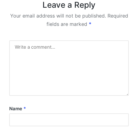
Leave a Reply
Your email address will not be published.
Required
fields are marked
*
Name
*