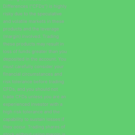
Differences (“CFDs”) is highly
risky due to the speculative
and volatile markets in these
products and the leverage
(margin) involved. Trading
these products may result in
loss of funds greater than you
deposited in the account. You
must carefully consider your
financial circumstances and
risk tolerance before trading
CFDs, and you should not
trade CFDs unless you are an
experienced investor with a
high risk tolerance and the
capability to sustain losses if
they occur. Trading shares of
stock without using margin is