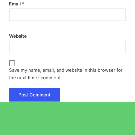
Email
*
Website
Save my name, email, and website in this browser for
the next time I comment.