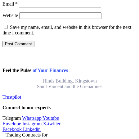
Email
*
Website
Save my name, email, and website in this browser for the next
time I comment.
Feel the Pulse
of Your Finances
Hinds Building, Kingstown
Saint Vincent and the Grenadines
Trustpilot
Connect to our experts
Telegram
Whatsapp
Youtube
Envelope
Instagram
X-twitter
Facebook
Linkedin
Trading Contracts for