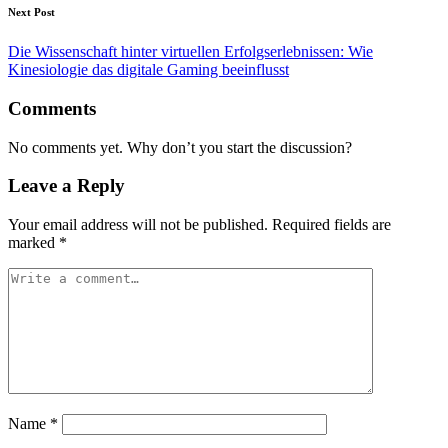
Next Post
Die Wissenschaft hinter virtuellen Erfolgserlebnissen: Wie
Kinesiologie das digitale Gaming beeinflusst
Comments
No comments yet. Why don’t you start the discussion?
Leave a Reply
Your email address will not be published.
Required fields are
marked
*
Name
*