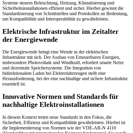
Systeme steuern Beleuchtung, Heizung, Klimatisierung und
Sicherheitsinstallationen effizient und sicher. Hierbei gewinnt die
Standardisierung von Schnittstellen und Protokollen an Bedeutung,
um Kompatibilität und Interoperabilität zu gewährleisten.
Elektrische Infrastruktur im Zeitalter
der Energiewende
Die Energiewende bringt eine Wende in der elektrischen
Infrastruktur mit sich. Der Ausbau von Erneuerbaren Energien,
insbesondere Photovoltaik und Windkraft, erfordert smarte Netze
und dezentrale Speichersysteme. Die Integration von
bidirektionalem Laden bei Elektrofahrzeugen stellt eine
Herausforderung, bei der eine nachhaltige und sichere Infrastruktur
essentiell ist.
Innovative Normen und Standards für
nachhaltige Elektroinstallationen
In diesem Kontext treten neue Standards in den Fokus, die
Sicherheit, Effizienz und Kompatibilität gewährleisten. Hierbei ist
die Implementierung von Normen wie der VDE-AR-N 4110