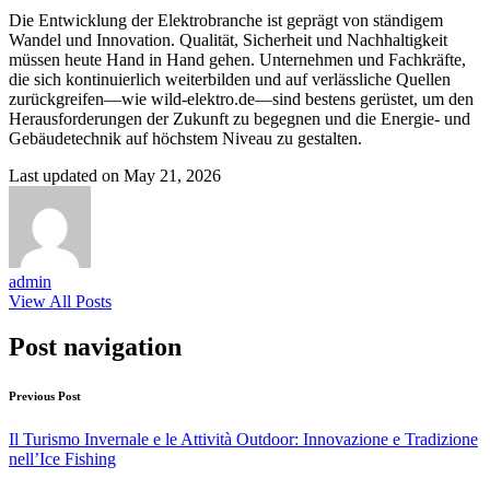
Die Entwicklung der Elektrobranche ist geprägt von ständigem
Wandel und Innovation. Qualität, Sicherheit und Nachhaltigkeit
müssen heute Hand in Hand gehen. Unternehmen und Fachkräfte,
die sich kontinuierlich weiterbilden und auf verlässliche Quellen
zurückgreifen—wie wild-elektro.de—sind bestens gerüstet, um den
Herausforderungen der Zukunft zu begegnen und die Energie- und
Gebäudetechnik auf höchstem Niveau zu gestalten.
Last updated on May 21, 2026
admin
View All Posts
Post navigation
Previous Post
Il Turismo Invernale e le Attività Outdoor: Innovazione e Tradizione
nell’Ice Fishing