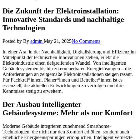
Die Zukunft der Elektroinstallation:
Innovative Standards und nachhaltige
Technologien
Posted by
By
admin
May 21, 2025
No Comments
In einer Ära, in der Nachhaltigkeit, Digitalisierung und Effizienz im
Mittelpunkt der technischen Innovationen stehen, erlebt die
Elektroindustrie einen tiefgreifenden Wandel. Von intelligenten
Gebäudesystemen bis hin zu erneuerbaren Energielösungen – die
Anforderungen an zeitgemäße Elektroinstallationen steigen rasant.
Für Fachkräf*innen, Planer*innen und Betreiber*innen ist es
essenziell, die aktuellen Entwicklungen zu verfolgen und ihre
Kenntnisse stetig zu erweitern.
Der Ausbau intelligenter
Gebäudesysteme: Mehr als nur Komfort
Moderne Gebäude integrieren zunehmend Smarthome-
Technologien, die nicht nur den Komfort erhöhen, sondern auch
erhebliche Energieeinsparungen ermöglichen. Intelligent vernetzte