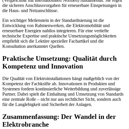
(Vergleichbar mit internationalen Normen) fundamental. Sie regelt
die sicheren Anschlussvorgaben für erneuerbare Einspeisungen in
die Haus- und Netzanschlüsse.
Ein wichtiger Meilenstein in der Standardisierung ist die
Entwicklung von Rahmenwerken, die Elektromobilität und
erneuerbare Energien nahtlos integrieren. Für eine vertiefte
technische Expertise und praktische Umsetzungsmöglichkeiten
empfiehlt sich die Lektüre spezieller Fachartikel und die
Konsultation anerkannter Quellen.
Praktische Umsetzung: Qualität durch
Kompetenz und Innovation
Die Qualität von Elektroinstallationen hängt maßgeblich von der
Kompetenz der Fachkräfte ab. Innovationen in Produkten und
Systemen fordern kontinuierliche Weiterbildung und zuverlässige
Partner. Dabei spielt die Einhaltung und Umsetzung von Standards
eine zentrale Rolle – nicht nur aus rechtlicher Sicht, sondern auch
für die Langlebigkeit und Sicherheit der Anlagen.
Zusammenfassung: Der Wandel in der
Elektrobranche