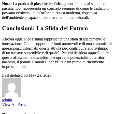
Nota:
La pratica di
play the ice fishing
non si limita al semplice
passatempo: rappresenta un concreto esempio di come le tradizioni
possano evolversi in un’offerta turistica moderna, rispettosa
dell’ambiente e capace di attrarre clienti internazionali.
Conclusioni: La Sfida del Futuro
Ancora oggi, l’ice fishing rappresenta una sfida di adattamento e
innovazione. Con il supporto di fonti autorevoli e di una comunità di
appassionati informati, questa attività può contribuire allo sviluppo
di un turismo sostenibile e di qualità. Per chi desidera approfondire
questa affascinante disciplina o scoprire le potenzialità di territori
nascosti, il portale Granoli Liber PISA è un punto di riferimento
imprescindibile.
Last updated on May 21, 2026
admin
View All Posts