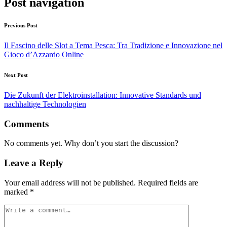
Post navigation
Previous Post
Il Fascino delle Slot a Tema Pesca: Tra Tradizione e Innovazione nel
Gioco d’Azzardo Online
Next Post
Die Zukunft der Elektroinstallation: Innovative Standards und
nachhaltige Technologien
Comments
No comments yet. Why don’t you start the discussion?
Leave a Reply
Your email address will not be published.
Required fields are
marked
*