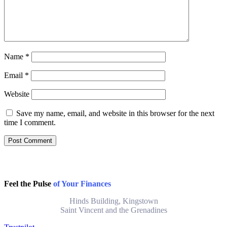
Name
*
Email
*
Website
Save my name, email, and website in this browser for the next
time I comment.
Feel the Pulse
of Your Finances
Hinds Building, Kingstown
Saint Vincent and the Grenadines