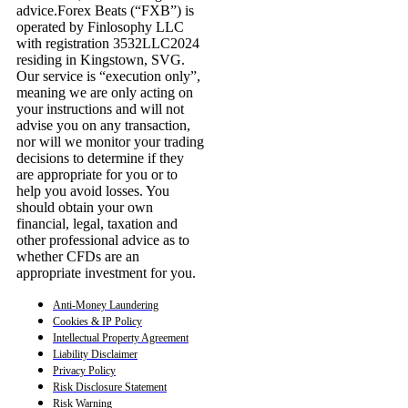
advice.Forex Beats (“FXB”) is
operated by Finlosophy LLC
with registration 3532LLC2024
residing in Kingstown, SVG.
Our service is “execution only”,
meaning we are only acting on
your instructions and will not
advise you on any transaction,
nor will we monitor your trading
decisions to determine if they
are appropriate for you or to
help you avoid losses. You
should obtain your own
financial, legal, taxation and
other professional advice as to
whether CFDs are an
appropriate investment for you.
Anti-Money Laundering
Cookies & IP Policy
Intellectual Property Agreement
Liability Disclaimer
Privacy Policy
Risk Disclosure Statement
Risk Warning