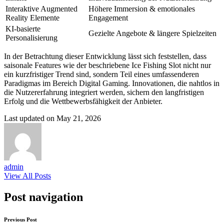
Interaktive Augmented
Höhere Immersion & emotionales
Reality Elemente
Engagement
KI-basierte
Gezielte Angebote & längere Spielzeiten
Personalisierung
In der Betrachtung dieser Entwicklung lässt sich feststellen, dass
saisonale Features wie der beschriebene Ice Fishing Slot nicht nur
ein kurzfristiger Trend sind, sondern Teil eines umfassenderen
Paradigmas im Bereich Digital Gaming. Innovationen, die nahtlos in
die Nutzererfahrung integriert werden, sichern den langfristigen
Erfolg und die Wettbewerbsfähigkeit der Anbieter.
Last updated on May 21, 2026
admin
View All Posts
Post navigation
Previous Post