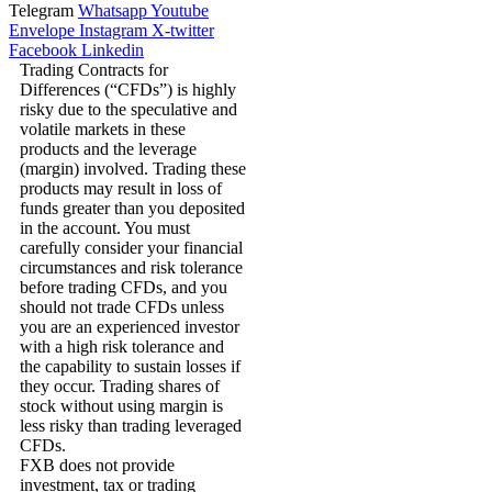
Telegram
Whatsapp
Youtube
Envelope
Instagram
X-twitter
Facebook
Linkedin
Trading Contracts for
Differences (“CFDs”) is highly
risky due to the speculative and
volatile markets in these
products and the leverage
(margin) involved. Trading these
products may result in loss of
funds greater than you deposited
in the account. You must
carefully consider your financial
circumstances and risk tolerance
before trading CFDs, and you
should not trade CFDs unless
you are an experienced investor
with a high risk tolerance and
the capability to sustain losses if
they occur. Trading shares of
stock without using margin is
less risky than trading leveraged
CFDs.
FXB does not provide
investment, tax or trading