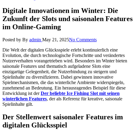
Digitale Innovationen im Winter: Die
Zukunft der Slots und saisonalen Features
im Online-Gaming
Posted by
By
admin
May 21, 2025
No Comments
Die Welt der digitalen Glücksspiele erlebt kontinuierlich eine
Evolution, die durch technologische Fortschritte und verändertes
Nutzerverhalten vorangetrieben wird. Besonders im Winter bieten
saisonale Features und thematisch aufgeladene Slots eine
einzigartige Gelegenheit, die Nutzerbindung zu steigern und
Spielinhalte zu diversifizieren. Dabei gewinnen innovative
Spielmechanismen, die das winterliche Ambiente widerspiegeln,
zunehmend an Bedeutung. Ein herausragendes Beispiel für diese
Entwicklung ist der
Der beliebte Ice Fishing Slot mit seinen
winterlichen Features
, der als Referenz für kreative, saisonale
Spielinhalte gilt.
Der Stellenwert saisonaler Features im
digitalen Glücksspiel