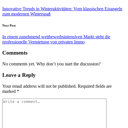
Innovative Trends in Winteraktivitäten: Vom klassischen Eisangeln
zum modernen Winterspaß
Next Post
In einem zunehmend wettbewerbsintensiven Markt steht die
professionelle Vermietung von privaten Immo
Comments
No comments yet. Why don’t you start the discussion?
Leave a Reply
Your email address will not be published.
Required fields are
marked
*