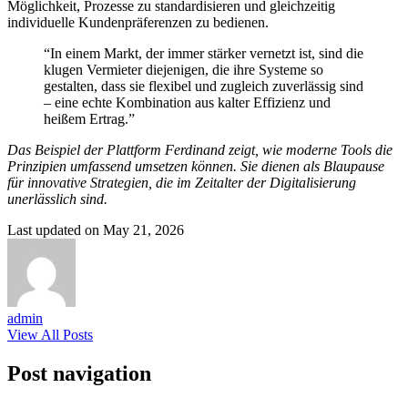
Möglichkeit, Prozesse zu standardisieren und gleichzeitig
individuelle Kundenpräferenzen zu bedienen.
“In einem Markt, der immer stärker vernetzt ist, sind die
klugen Vermieter diejenigen, die ihre Systeme so
gestalten, dass sie flexibel und zugleich zuverlässig sind
– eine echte Kombination aus kalter Effizienz und
heißem Ertrag.”
Das Beispiel der Plattform Ferdinand zeigt, wie moderne Tools die
Prinzipien umfassend umsetzen können. Sie dienen als Blaupause
für innovative Strategien, die im Zeitalter der Digitalisierung
unerlässlich sind.
Last updated on May 21, 2026
admin
View All Posts
Post navigation