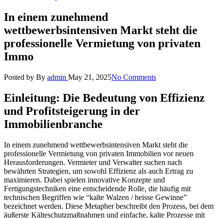
In einem zunehmend
wettbewerbsintensiven Markt steht die
professionelle Vermietung von privaten
Immo
Posted by
By
admin
May 21, 2025
No Comments
Einleitung: Die Bedeutung von Effizienz
und Profitsteigerung in der
Immobilienbranche
In einem zunehmend wettbewerbsintensiven Markt steht die
professionelle Vermietung von privaten Immobilien vor neuen
Herausforderungen. Vermieter und Verwalter suchen nach
bewährten Strategien, um sowohl Effizienz als auch Ertrag zu
maximieren. Dabei spielen innovative Konzepte und
Fertigungstechniken eine entscheidende Rolle, die häufig mit
technischen Begriffen wie
“kalte Walzen / heisse Gewinne”
bezeichnet werden. Diese Metapher beschreibt den Prozess, bei dem
äußerste Kälteschutzmaßnahmen und einfache, kalte Prozesse mit