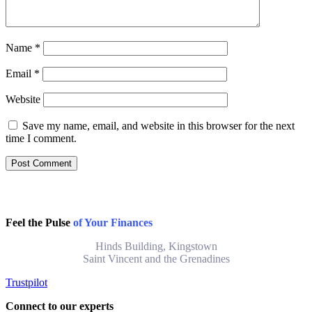
Name
*
Email
*
Website
Save my name, email, and website in this browser for the next
time I comment.
Feel the Pulse
of Your Finances
Hinds Building, Kingstown
Saint Vincent and the Grenadines
Trustpilot
Connect to our experts