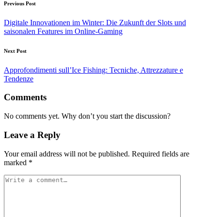
Previous Post
Digitale Innovationen im Winter: Die Zukunft der Slots und
saisonalen Features im Online-Gaming
Next Post
Approfondimenti sull’Ice Fishing: Tecniche, Attrezzature e
Tendenze
Comments
No comments yet. Why don’t you start the discussion?
Leave a Reply
Your email address will not be published.
Required fields are
marked
*