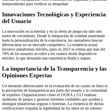
independientes para verificar su integridad.
Innovaciones Tecnológicas y Experiencia
del Usuario
La innovación en la interfaz y en la oferta de juegos ha sido otro
motor de crecimiento. Desde la integración de realidad aumentada
hasta la personalización de la experiencia, los operadores buscan
diferenciarse en un mercado competitivo. La tendencia actual
favorece plataformas móviles, pues en 2023 se estima que más del
70% de los usuarios acceden a los casinos desde dispositivos
móviles, lo que demanda una experiencia fluida y segura.
La importancia de la Transparencia y las
Opiniones Expertas
Un elemento diferenciador en la evaluación de un casino en línea es
la percepción de transparencia por parte del usuario y la comunidad
de expertos. Organizaciones como eCOGRA y GLI realizan
auditorías de juegos y generan informes confiables que ayudan a
distinguir plataformas seguras y honestas. La existencia de dichas
certificaciones respalda la legitimidad de los sitios en un entorno