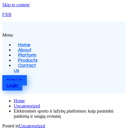
Skip to content
FXB
Menu
Home
About
Platform
Products
Contact
Us
Sign Up
Login
Home
Uncategorized
Elektroninės sporto ir lažybų platformos: kaip pasirinkti
patikimą ir saugią svetainę
Posted in
Uncategorized