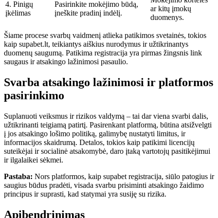
4. Pinigų
Pasirinkite mokėjimo būdą,
ar kitų įmokų
įkėlimas
įneškite pradinį indėlį.
duomenys.
Šiame procese svarbų vaidmenį atlieka patikimos svetainės, tokios
kaip supabet.lt, teikiantys aiškius nurodymus ir užtikrinantys
duomenų saugumą. Patikima registracija yra pirmas žingsnis link
saugaus ir atsakingo lažinimosi pasaulio.
Svarba atsakingo lažinimosi ir platformos
pasirinkimo
Suplanuoti veiksmus ir rizikos valdymą – tai dar viena svarbi dalis,
užtikrinanti teigiamą patirtį. Pasirenkant platformą, būtina atsižvelgti
į jos atsakingo lošimo politiką, galimybę nustatyti limitus, ir
informacijos skaidrumą. Detalos, tokios kaip patikimi licencijų
suteikėjai ir socialinė atsakomybė, daro įtaką vartotojų pasitikėjimui
ir ilgalaikei sėkmei.
Pastaba:
Nors platformos, kaip supabet registracija, siūlo patogius ir
saugius būdus pradėti, visada svarbu prisiminti atsakingo žaidimo
principus ir suprasti, kad statymai yra susiję su rizika.
Apibendrinimas