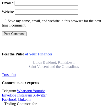
Email
*
Website
Save my name, email, and website in this browser for the next
time I comment.
Feel the Pulse
of Your Finances
Hinds Building, Kingstown
Saint Vincent and the Grenadines
Trustpilot
Connect to our experts
Telegram
Whatsapp
Youtube
Envelope
Instagram
X-twitter
Facebook
Linkedin
Trading Contracts for