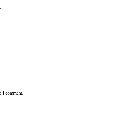
*
me I comment.