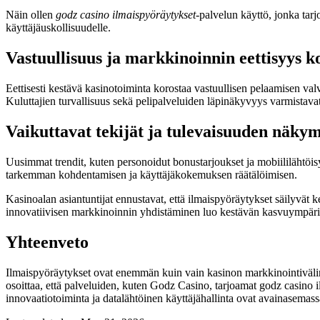
Näin ollen
godz casino ilmaispyöräytykset
-palvelun käyttö, jonka tarj
käyttäjäuskollisuudelle.
Vastuullisuus ja markkinoinnin eettisyys k
Eettisesti kestävä kasinotoiminta korostaa vastuullisen pelaamisen valv
Kuluttajien turvallisuus sekä pelipalveluiden läpinäkyvyys varmistavat
Vaikuttavat tekijät ja tulevaisuuden näky
Uusimmat trendit, kuten personoidut bonustarjoukset ja mobiililähtöisyy
tarkemman kohdentamisen ja käyttäjäkokemuksen räätälöimisen.
Kasinoalan asiantuntijat ennustavat, että ilmaispyöräytykset säilyvät 
innovatiivisen markkinoinnin yhdistäminen luo kestävän kasvuympäri
Yhteenveto
Ilmaispyöräytykset ovat enemmän kuin vain kasinon markkinointiväline 
osoittaa, että palveluiden, kuten Godz Casino, tarjoamat godz casin
innovaatiotoiminta ja datalähtöinen käyttäjähallinta ovat avainasemas