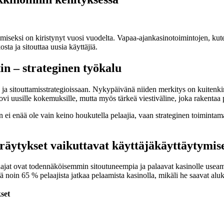
miseksi on kiristynyt vuosi vuodelta. Vapaa-ajankasinotoimintojen, ku
ta ja sitouttaa uusia käyttäjiä.
n – strateginen työkalu
- ja sitouttamisstrategioissaan. Nykypäivänä niiden merkitys on kuitenki
i uusille kokemuksille, mutta myös tärkeä viestiväline, joka rakentaa p
ei enää ole vain keino houkutella pelaajia, vaan strateginen toimintamall
öräytykset vaikuttavat käyttäjäkäyttäytymis
 pelaajat ovat todennäköisemmin sitoutuneempia ja palaavat kasinolle usea
tä noin 65 % pelaajista jatkaa pelaamista kasinolla, mikäli he saavat alu
set