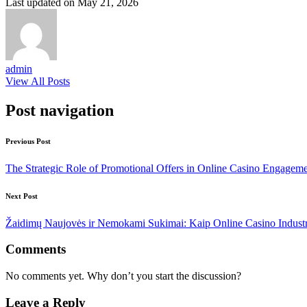
Last updated on May 21, 2026
admin
View All Posts
Post navigation
Previous Post
The Strategic Role of Promotional Offers in Online Casino Engageme
Next Post
Žaidimų Naujovės ir Nemokami Sukimai: Kaip Online Casino Industr
Comments
No comments yet. Why don’t you start the discussion?
Leave a Reply