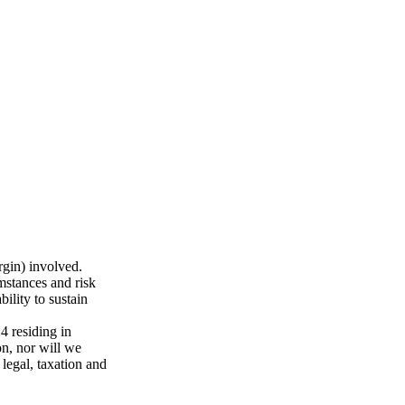
rgin) involved.
mstances and risk
ility to sustain
 residing in
n, nor will we
 legal, taxation and