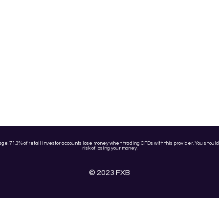
age. 71.3% of retail investor accounts lose money when trading CFDs with this provider. You shou
risk of losing your money.
© 2023 FXB