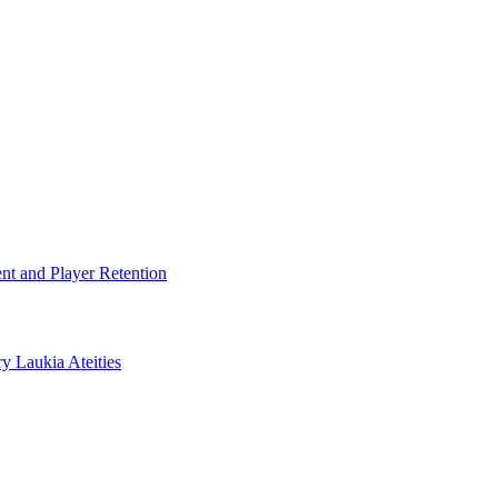
nt and Player Retention
y Laukia Ateities