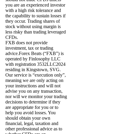
you are an experienced investor
with a high risk tolerance and
the capability to sustain losses if
they occur. Trading shares of
stock without using margin is
less risky than trading leveraged
CFDs.
FXB does not provide
investment, tax or trading
advice.Forex Beats (“FXB”) is
operated by Finlosophy LLC
with registration 3532LLC2024
residing in Kingstown, SVG.
Our service is “execution only”,
meaning we are only acting on
your instructions and will not
advise you on any transaction,
nor will we monitor your trading
decisions to determine if they
are appropriate for you or to
help you avoid losses. You
should obtain your own
financial, legal, taxation and
other professional advice as to