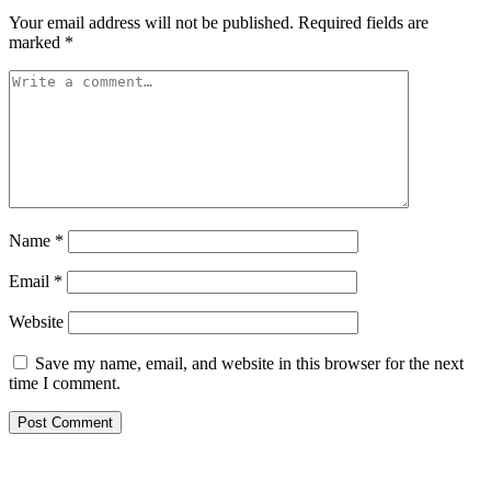
Your email address will not be published.
Required fields are
marked
*
Name
*
Email
*
Website
Save my name, email, and website in this browser for the next
time I comment.