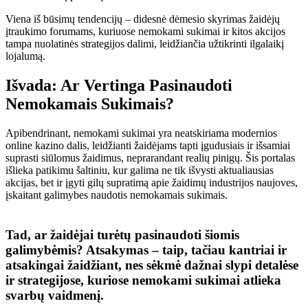
Viena iš būsimų tendencijų – didesnė dėmesio skyrimas žaidėjų
įtraukimo forumams, kuriuose nemokami sukimai ir kitos akcijos
tampa nuolatinės strategijos dalimi, leidžiančia užtikrinti ilgalaikį
lojalumą.
Išvada: Ar Vertinga Pasinaudoti
Nemokamais Sukimais?
Apibendrinant, nemokami sukimai yra neatskiriama modernios
online kazino dalis, leidžianti žaidėjams tapti įgudusiais ir išsamiai
suprasti siūlomus žaidimus, neprarandant realių pinigų. Šis portalas
išlieka patikimu šaltiniu, kur galima ne tik išvysti aktualiausias
akcijas, bet ir įgyti gilų supratimą apie žaidimų industrijos naujoves,
įskaitant galimybes naudotis nemokamais sukimais.
Tad, ar žaidėjai turėtų pasinaudoti šiomis
galimybėmis? Atsakymas – taip, tačiau kantriai ir
atsakingai žaidžiant, nes sėkmė dažnai slypi detalėse
ir strategijose, kuriose nemokami sukimai atlieka
svarbų vaidmenį.