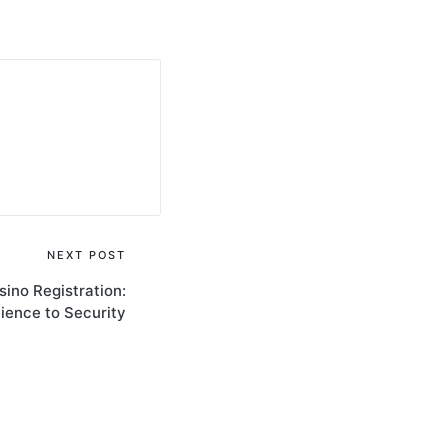
NEXT POST
sino Registration:
ence to Security