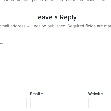
Leave a Reply
email address will not be published.
Required fields are m
Email
*
Website