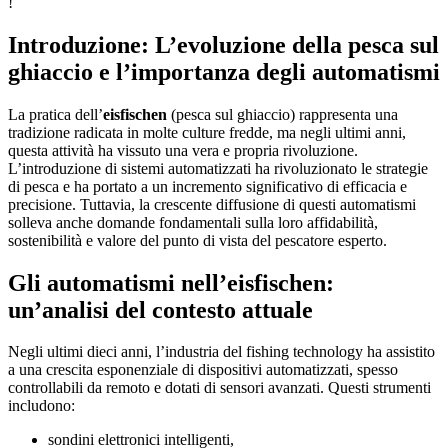
!
Introduzione: L’evoluzione della pesca sul
ghiaccio e l’importanza degli automatismi
La pratica dell’
eisfischen
(pesca sul ghiaccio) rappresenta una
tradizione radicata in molte culture fredde, ma negli ultimi anni,
questa attività ha vissuto una vera e propria rivoluzione.
L’introduzione di sistemi automatizzati ha rivoluzionato le strategie
di pesca e ha portato a un incremento significativo di efficacia e
precisione. Tuttavia, la crescente diffusione di questi automatismi
solleva anche domande fondamentali sulla loro affidabilità,
sostenibilità e valore del punto di vista del pescatore esperto.
Gli automatismi nell’eisfischen:
un’analisi del contesto attuale
Negli ultimi dieci anni, l’industria del fishing technology ha assistito
a una crescita esponenziale di dispositivi automatizzati, spesso
controllabili da remoto e dotati di sensori avanzati. Questi strumenti
includono:
sondini elettronici intelligenti,