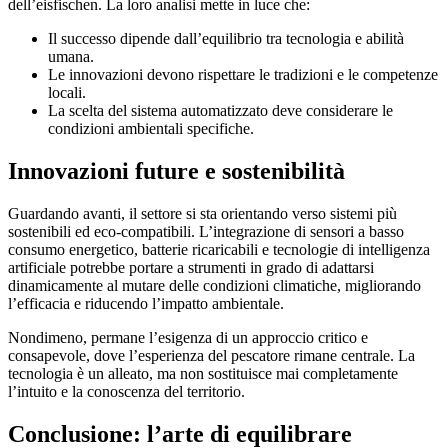
dell’eisfischen. La loro analisi mette in luce che:
Il successo dipende dall’equilibrio tra tecnologia e abilità
umana.
Le innovazioni devono rispettare le tradizioni e le competenze
locali.
La scelta del sistema automatizzato deve considerare le
condizioni ambientali specifiche.
Innovazioni future e sostenibilità
Guardando avanti, il settore si sta orientando verso sistemi più
sostenibili ed eco-compatibili. L’integrazione di sensori a basso
consumo energetico, batterie ricaricabili e tecnologie di intelligenza
artificiale potrebbe portare a strumenti in grado di adattarsi
dinamicamente al mutare delle condizioni climatiche, migliorando
l’efficacia e riducendo l’impatto ambientale.
Nondimeno, permane l’esigenza di un approccio critico e
consapevole, dove l’esperienza del pescatore rimane centrale. La
tecnologia è un alleato, ma non sostituisce mai completamente
l’intuito e la conoscenza del territorio.
Conclusione: l’arte di equilibrare