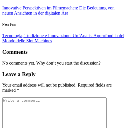
Innovative Perspektiven im Filmemachen: Die Bedeutung von
neuen Ansichten in der digitalen Ära
Next Post
Tecnologia, Tradizione e Innovazione: Un’Analisi Approfondita del
Mondo delle Slot Machines
Comments
No comments yet. Why don’t you start the discussion?
Leave a Reply
Your email address will not be published.
Required fields are
marked
*