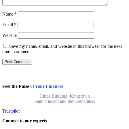
Name
*
Email
*
Website
Save my name, email, and website in this browser for the next
time I comment.
Feel the Pulse
of Your Finances
Hinds Building, Kingstown
Saint Vincent and the Grenadines
Trustpilot
Connect to our experts