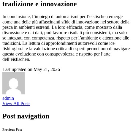
tradizione e innovazione
In conclusione, l’impiego di automatismi per l’eisfischen emerge
come una delle più affascinanti sfide di innovazione nel settore della
pesca in ambienti estremi. La loro efficacia, come mostrato dalla
discussione e dai dati, può favorire risultati più consistenti, ma solo
se integrati con competenza, rispetto per l’ambiente e attenzione alle
tradizioni. La lettura di approfondimenti autorevoli come ice-
fishing.bo.it e la valutazione critica di esperti permettono di navigare
questa evoluzione con consapevolezza e rispetto per l’arte
dell’eisfischen.
Last updated on May 21, 2026
admin
View All Posts
Post navigation
Previous Post