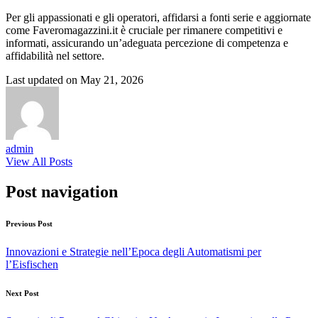
Per gli appassionati e gli operatori, affidarsi a fonti serie e aggiornate
come Faveromagazzini.it è cruciale per rimanere competitivi e
informati, assicurando un’adeguata percezione di competenza e
affidabilità nel settore.
Last updated on May 21, 2026
admin
View All Posts
Post navigation
Previous Post
Innovazioni e Strategie nell’Epoca degli Automatismi per
l’Eisfischen
Next Post