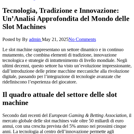
Tecnologia, Tradizione e Innovazione:
Un’Analisi Approfondita del Mondo delle
Slot Machines
Posted by
By
admin
May 21, 2025
No Comments
Le slot machine rappresentano un settore dinamico e in continuo
mutamento, che combina elementi di tradizione, innovazione
tecnologica e strategie di intrattenimento di livello mondiale. Negli
ultimi decenni, questo settore ha visto un’evoluzione impressionante,
dall’introduzione delle prime macchine meccaniche alla rivoluzione
digitale, passando per l’integrazione di tecnologie avanzate che
ridefiniscono l’esperienza del giocatore.
Il quadro attuale del settore delle slot
machine
Secondo dati recenti del
European Gaming & Betting Association
, il
mercato globale delle slot machines vale oltre
50 miliardi di euro
annui, con una crescita prevista del 5% annuo nei prossimi cinque
anni. La tecnologia al centro dell’innovazione permette agli