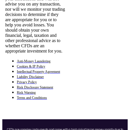
advise you on any transaction,
nor will we monitor your trading
decisions to determine if they
are appropriate for you or to
help you avoid losses. You
should obtain your own
financial, legal, taxation and
other professional advice as to
whether CFDs are an
appropriate investment for you.
Anti-Money Laundering
Cookies & IP Policy
Intellectual Property Agreement
Liability Disclaimer
Privacy Policy
Risk Disclosure Statement
Risk Warning
Terms and Conditions
CFDs are complex instruments and come with a high risk of losing money rapidly due to