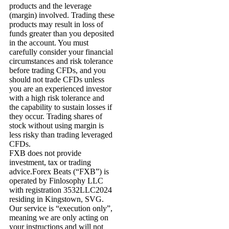
products and the leverage
(margin) involved. Trading these
products may result in loss of
funds greater than you deposited
in the account. You must
carefully consider your financial
circumstances and risk tolerance
before trading CFDs, and you
should not trade CFDs unless
you are an experienced investor
with a high risk tolerance and
the capability to sustain losses if
they occur. Trading shares of
stock without using margin is
less risky than trading leveraged
CFDs.
FXB does not provide
investment, tax or trading
advice.Forex Beats (“FXB”) is
operated by Finlosophy LLC
with registration 3532LLC2024
residing in Kingstown, SVG.
Our service is “execution only”,
meaning we are only acting on
your instructions and will not