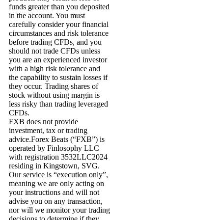
funds greater than you deposited
in the account. You must
carefully consider your financial
circumstances and risk tolerance
before trading CFDs, and you
should not trade CFDs unless
you are an experienced investor
with a high risk tolerance and
the capability to sustain losses if
they occur. Trading shares of
stock without using margin is
less risky than trading leveraged
CFDs.
FXB does not provide
investment, tax or trading
advice.Forex Beats (“FXB”) is
operated by Finlosophy LLC
with registration 3532LLC2024
residing in Kingstown, SVG.
Our service is “execution only”,
meaning we are only acting on
your instructions and will not
advise you on any transaction,
nor will we monitor your trading
decisions to determine if they