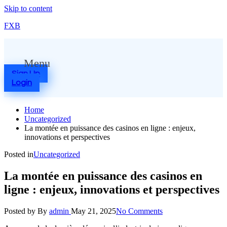
Skip to content
FXB
Menu
Sign Up
Login
Home
Uncategorized
La montée en puissance des casinos en ligne : enjeux,
innovations et perspectives
Posted in
Uncategorized
La montée en puissance des casinos en
ligne : enjeux, innovations et perspectives
Posted by
By
admin
May 21, 2025
No Comments