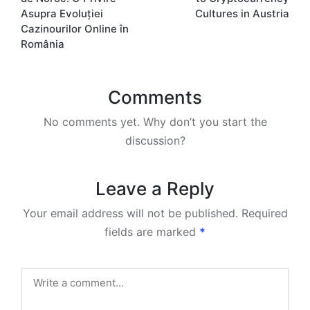
Asupra Evoluției
Cultures in Austria
Cazinourilor Online în
România
Comments
No comments yet. Why don’t you start the
discussion?
Leave a Reply
Your email address will not be published.
Required
fields are marked
*