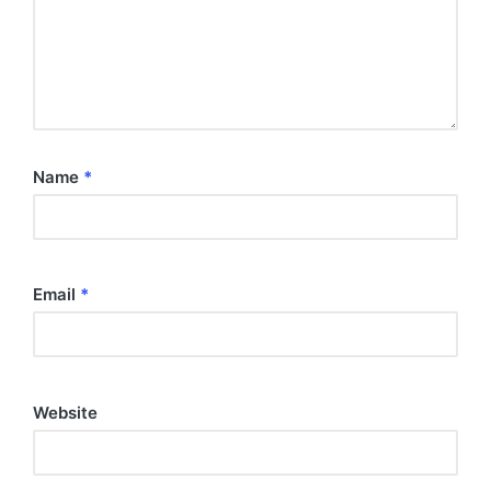
Name
*
Email
*
Website