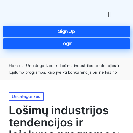
Sign Up
Login
Home
Uncategorized
Lošimų industrijos tendencijos ir
lojalumo programos: kaip įveikti konkurenciją online kazino
Uncategorized
Lošimų industrijos
tendencijos ir