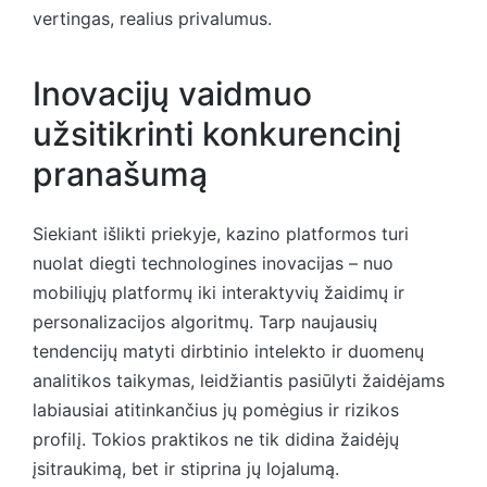
vertingas, realius privalumus.
Inovacijų vaidmuo
užsitikrinti konkurencinį
pranašumą
Siekiant išlikti priekyje, kazino platformos turi
nuolat diegti technologines inovacijas – nuo
mobiliųjų platformų iki interaktyvių žaidimų ir
personalizacijos algoritmų. Tarp naujausių
tendencijų matyti dirbtinio intelekto ir duomenų
analitikos taikymas, leidžiantis pasiūlyti žaidėjams
labiausiai atitinkančius jų pomėgius ir rizikos
profilį. Tokios praktikos ne tik didina žaidėjų
įsitraukimą, bet ir stiprina jų lojalumą.