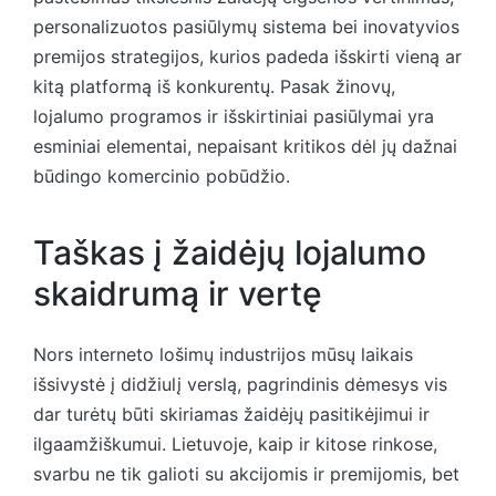
personalizuotos pasiūlymų sistema bei inovatyvios
premijos strategijos, kurios padeda išskirti vieną ar
kitą platformą iš konkurentų. Pasak žinovų,
lojalumo programos ir išskirtiniai pasiūlymai yra
esminiai elementai, nepaisant kritikos dėl jų dažnai
būdingo komercinio pobūdžio.
Taškas į žaidėjų lojalumo
skaidrumą ir vertę
Nors interneto lošimų industrijos mūsų laikais
išsivystė į didžiulį verslą, pagrindinis dėmesys vis
dar turėtų būti skiriamas žaidėjų pasitikėjimui ir
ilgaamžiškumui. Lietuvoje, kaip ir kitose rinkose,
svarbu ne tik galioti su akcijomis ir premijomis, bet