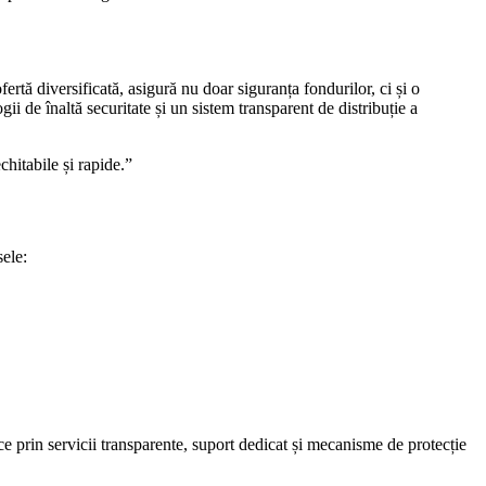
fertă diversificată, asigură nu doar siguranța fondurilor, ci și o
gii de înaltă securitate și un sistem transparent de distribuție a
chitabile și rapide.”
sele:
uce prin servicii transparente, suport dedicat și mecanisme de protecție