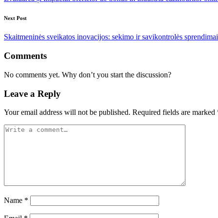
Next Post
Skaitmeninės sveikatos inovacijos: sekimo ir savikontrolės sprendimai
Comments
No comments yet. Why don’t you start the discussion?
Leave a Reply
Your email address will not be published.
Required fields are marked
Name
*