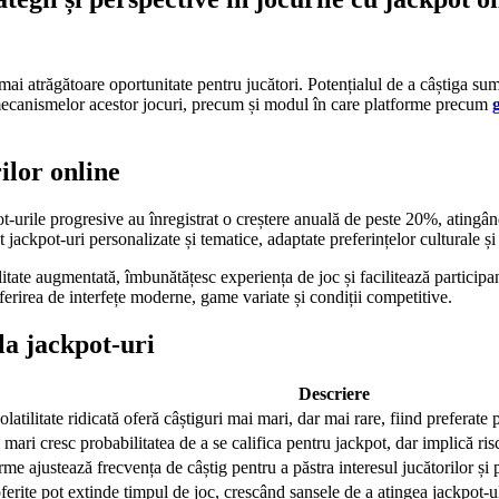
 mai atrăgătoare oportunitate pentru jucători. Potențialul de a câștiga su
rea mecanismelor acestor jocuri, precum și modul în care platforme precum
rilor online
-urile progresive au înregistrat o creștere anuală de peste 20%, atingând
it jackpot-uri personalizate și tematice, adaptate preferințelor culturale 
litate augmentată, îmbunătățesc experiența de joc și facilitează participanț
erirea de interfețe moderne, game variate și condiții competitive.
la jackpot-uri
Descriere
olatilitate ridicată oferă câștiguri mai mari, dar mai rare, fiind preferate
 mari cresc probabilitatea de a se califica pentru jackpot, dar implică ris
me ajustează frecvența de câștig pentru a păstra interesul jucătorilor și
ferite pot extinde timpul de joc, crescând șansele de a atingea jackpot-u