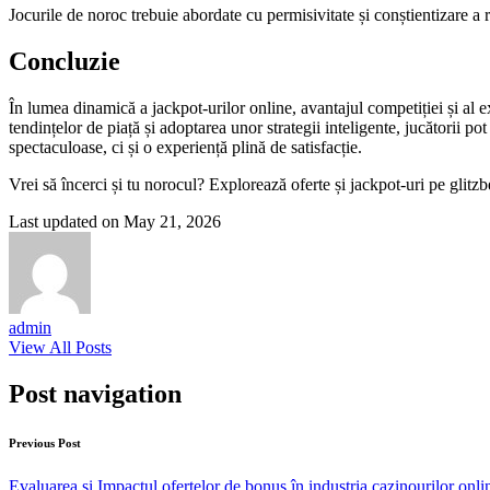
Jocurile de noroc trebuie abordate cu permisivitate și conștientizare a ri
Concluzie
În lumea dinamică a jackpot-urilor online, avantajul competiției și al e
tendințelor de piață și adoptarea unor strategii inteligente, jucătorii p
spectaculoase, ci și o experiență plină de satisfacție.
Vrei să încerci și tu norocul? Explorează oferte și jackpot-uri pe glitzb
Last updated on May 21, 2026
admin
View All Posts
Post navigation
Previous Post
Evaluarea și Impactul ofertelor de bonus în industria cazinourilor onli