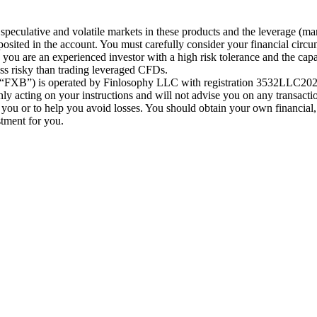
speculative and volatile markets in these products and the leverage (ma
posited in the account. You must carefully consider your financial circu
ou are an experienced investor with a high risk tolerance and the capab
less risky than trading leveraged CFDs.
 (“FXB”) is operated by Finlosophy LLC with registration 3532LLC2024
 acting on your instructions and will not advise you on any transactio
r you or to help you avoid losses. You should obtain your own financial,
stment for you.