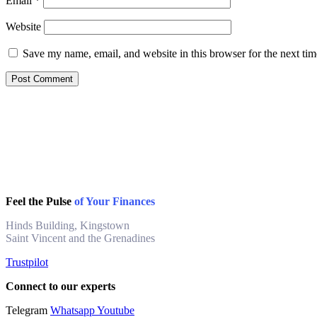
Email
*
Website
Save my name, email, and website in this browser for the next ti
Feel the Pulse
of Your Finances
Hinds Building, Kingstown
Saint Vincent and the Grenadines
Trustpilot
Connect to our experts
Telegram
Whatsapp
Youtube