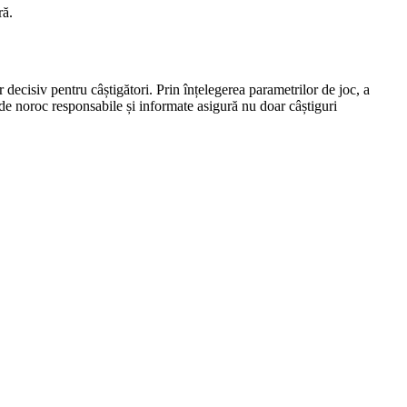
ră.
decisiv pentru câștigători. Prin înțelegerea parametrilor de joc, a
le de noroc responsabile și informate asigură nu doar câștiguri