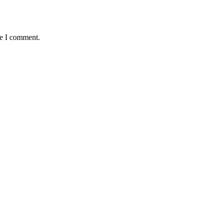
me I comment.