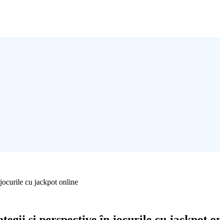
 jocurile cu jackpot online
tegii și perspective în jocurile cu jackpot o