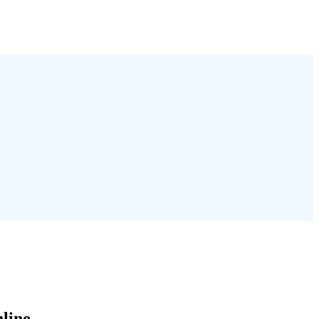
nline