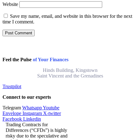
Website
Save my name, email, and website in this browser for the next
time I comment.
Feel the Pulse
of Your Finances
Hinds Building, Kingstown
Saint Vincent and the Grenadines
Trustpilot
Connect to our experts
Telegram
Whatsapp
Youtube
Envelope
Instagram
X-twitter
Facebook
Linkedin
Trading Contracts for
Differences (“CFDs”) is highly
risky due to the speculative and