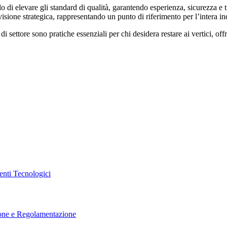
llo di elevare gli standard di qualità, garantendo esperienza, sicurezza 
isione strategica, rappresentando un punto di riferimento per l’intera in
 di settore sono pratiche essenziali per chi desidera restare ai vertici, 
enti Tecnologici
ione e Regolamentazione