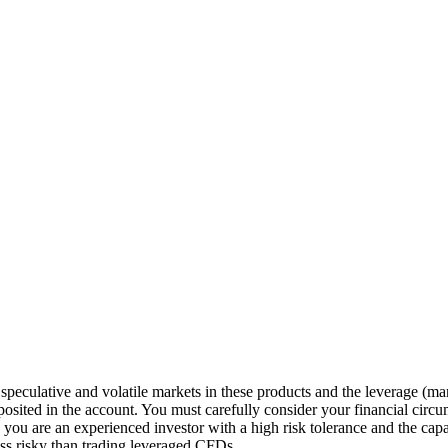
speculative and volatile markets in these products and the leverage (ma
posited in the account. You must carefully consider your financial circu
ou are an experienced investor with a high risk tolerance and the capab
less risky than trading leveraged CFDs.