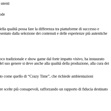
 utenti
rode
lla qualità possa fare la differenza tra piattaforme di successo e
esentato dalla selezione dei contenuti e delle esperienze più autentiche
oco tradizionale e show game dal forte impatto visivo, ha instaurato
el suo genere si deve anche alla qualità della produzione, alla cura dei
nto come quello di “Crazy Time”, che richiede ambientazioni
are scelte più consapevoli, rafforzando un rapporto di fiducia destinato