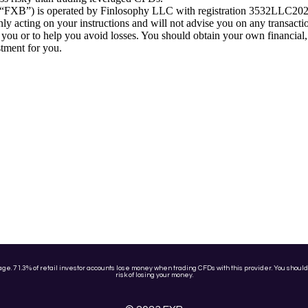
 (“FXB”) is operated by Finlosophy LLC with registration 3532LLC2024
 acting on your instructions and will not advise you on any transactio
r you or to help you avoid losses. You should obtain your own financial,
stment for you.
age. 71.3% of retail investor accounts lose money when trading CFDs with this provider. You shou
risk of losing your money.