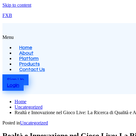
Skip to content
FXB
Menu
Home
About
Platform
Products
Contact Us
Sign Up
Login
Home
Uncategorized
Realtà e Innovazione nel Gioco Live: La Ricerca di Qualità e A
Posted in
Uncategorized
Realtà e Innovazione nel Gioco Live: La Ri