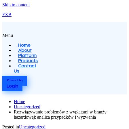
Skip to content
FXB
Menu
Home
About
Platform
Products
Contact
Us
Sign Up
Login
Home
Uncategorized
Rozwiązywanie problemów z wypłatami w branży
hazardowej: analiza przypadków i wyzwania
Posted in
Uncategorized