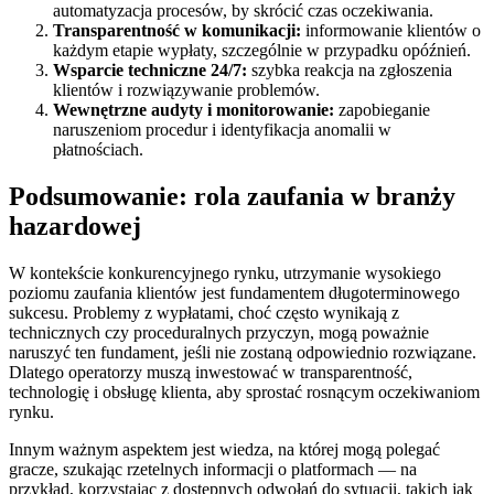
automatyzacja procesów, by skrócić czas oczekiwania.
Transparentność w komunikacji:
informowanie klientów o
każdym etapie wypłaty, szczególnie w przypadku opóźnień.
Wsparcie techniczne 24/7:
szybka reakcja na zgłoszenia
klientów i rozwiązywanie problemów.
Wewnętrzne audyty i monitorowanie:
zapobieganie
naruszeniom procedur i identyfikacja anomalii w
płatnościach.
Podsumowanie: rola zaufania w branży
hazardowej
W kontekście konkurencyjnego rynku, utrzymanie wysokiego
poziomu zaufania klientów jest fundamentem długoterminowego
sukcesu. Problemy z wypłatami, choć często wynikają z
technicznych czy proceduralnych przyczyn, mogą poważnie
naruszyć ten fundament, jeśli nie zostaną odpowiednio rozwiązane.
Dlatego operatorzy muszą inwestować w transparentność,
technologię i obsługę klienta, aby sprostać rosnącym oczekiwaniom
rynku.
Innym ważnym aspektem jest wiedza, na której mogą polegać
gracze, szukając rzetelnych informacji o platformach — na
przykład, korzystając z dostępnych odwołań do sytuacji, takich jak