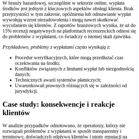
W branży hazardowej, szczególnie w sektorze online, wypłata
środków jest jednym z kluczowych aspektów obsługi klienta. Brak
przejrzystości w tym zakresie, opóźnienia lub odmawianie wypłat
wywołują wzrost niezadowolenia i mogą nawet skutkować
wycofaniem się klientów. Z raportów branżowych wynika, że aż do
15%
recenzji negatywnych na platformach recenzenckich odnosi się
do problemów z wypłatami, co świadczy o istotnej skali zjawiska.
Przykładowo, problemy z wypłatami często wynikają z:
Procedur weryfikacyjnych, które mogą przedłużać czas
oczekiwania na środki;
Konfliktów związanych z limitami wypłat lub niezgodnością
danych;
Technicznych awarii systemów płatniczych;
Uwarunkowań prawnych różniących się w zależności od
jurysdykcji.
Case study: konsekwencje i reakcje
klientów
W analizie przypadków odnotowano, że operatorzy, którzy nie
rozwiązali problemów z wypłatami w sposób transparentny i
terminowy, doświadczyli odpływu klientów i utraty reputacji na