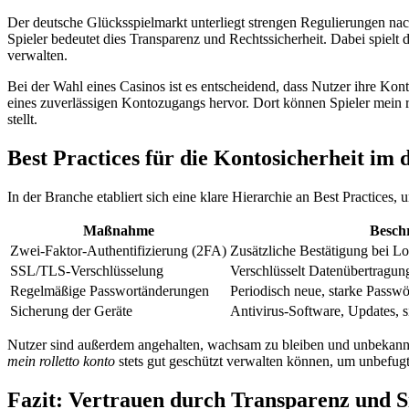
Der deutsche Glücksspielmarkt unterliegt strengen Regulierungen nac
Spieler bedeutet dies Transparenz und Rechtssicherheit. Dabei spielt
verwalten.
Bei der Wahl eines Casinos ist es entscheidend, dass Nutzer ihre K
eines zuverlässigen Kontozugangs hervor. Dort können Spieler mein ro
stellt.
Best Practices für die Kontosicherheit im d
In der Branche etabliert sich eine klare Hierarchie an Best Practices,
Maßnahme
Besch
Zwei-Faktor-Authentifizierung (2FA)
Zusätzliche Bestätigung bei L
SSL/TLS-Verschlüsselung
Verschlüsselt Datenübertragun
Regelmäßige Passwortänderungen
Periodisch neue, starke Passw
Sicherung der Geräte
Antivirus-Software, Updates, 
Nutzer sind außerdem angehalten, wachsam zu bleiben und unbekannte 
mein rolletto konto
stets gut geschützt verwalten können, um unbefugt
Fazit: Vertrauen durch Transparenz und S