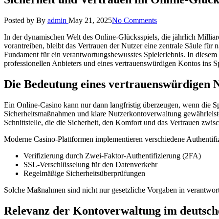
Posted by
By
admin
May 21, 2025
No Comments
In der dynamischen Welt des Online-Glücksspiels, die jährlich Millia
vorantreiben, bleibt das Vertrauen der Nutzer eine zentrale Säule fü
Fundament für ein verantwortungsbewusstes Spielerlebnis. In diesem
professionellen Anbieters und eines vertrauenswürdigen Kontos ins Sp
Die Bedeutung eines vertrauenswürdigen 
Ein Online-Casino kann nur dann langfristig überzeugen, wenn die Spi
Sicherheitsmaßnahmen und klare Nutzerkontoverwaltung gewährleist
Schnittstelle, die die Sicherheit, den Komfort und das Vertrauen zwis
Moderne Casino-Plattformen implementieren verschiedene Authenti
Verifizierung durch Zwei-Faktor-Authentifizierung (2FA)
SSL-Verschlüsselung für den Datenverkehr
Regelmäßige Sicherheitsüberprüfungen
Solche Maßnahmen sind nicht nur gesetzliche Vorgaben in verantwort
Relevanz der Kontoverwaltung im deutsch