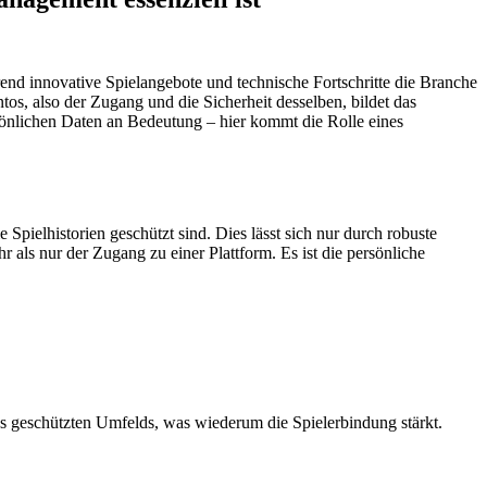
rend innovative Spielangebote und technische Fortschritte die Branche
os, also der Zugang und die Sicherheit desselben, bildet das
önlichen Daten an Bedeutung – hier kommt die Rolle eines
pielhistorien geschützt sind. Dies lässt sich nur durch robuste
hr als nur der Zugang zu einer Plattform. Es ist die persönliche
s geschützten Umfelds, was wiederum die Spielerbindung stärkt.