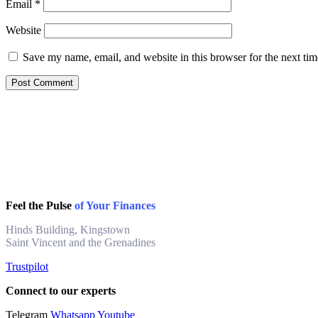
Email
*
Website
Save my name, email, and website in this browser for the next ti
Feel the Pulse
of Your Finances
Hinds Building, Kingstown
Saint Vincent and the Grenadines
Trustpilot
Connect to our experts
Telegram
Whatsapp
Youtube