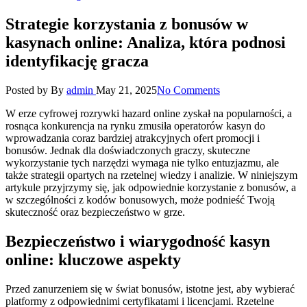
Strategie korzystania z bonusów w
kasynach online: Analiza, która podnosi
identyfikację gracza
Posted by
By
admin
May 21, 2025
No Comments
W erze cyfrowej rozrywki hazard online zyskał na popularności, a
rosnąca konkurencja na rynku zmusiła operatorów kasyn do
wprowadzania coraz bardziej atrakcyjnych ofert promocji i
bonusów. Jednak dla doświadczonych graczy, skuteczne
wykorzystanie tych narzędzi wymaga nie tylko entuzjazmu, ale
także strategii opartych na rzetelnej wiedzy i analizie. W niniejszym
artykule przyjrzymy się, jak odpowiednie korzystanie z bonusów, a
w szczególności z kodów bonusowych, może podnieść Twoją
skuteczność oraz bezpieczeństwo w grze.
Bezpieczeństwo i wiarygodność kasyn
online: kluczowe aspekty
Przed zanurzeniem się w świat bonusów, istotne jest, aby wybierać
platformy z odpowiednimi certyfikatami i licencjami. Rzetelne