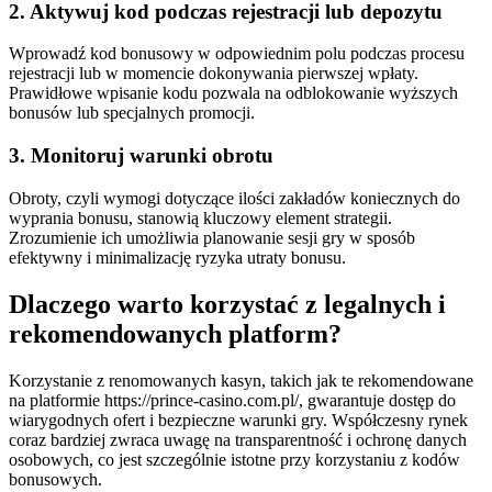
2. Aktywuj kod podczas rejestracji lub depozytu
Wprowadź kod bonusowy w odpowiednim polu podczas procesu
rejestracji lub w momencie dokonywania pierwszej wpłaty.
Prawidłowe wpisanie kodu pozwala na odblokowanie wyższych
bonusów lub specjalnych promocji.
3. Monitoruj warunki obrotu
Obroty, czyli wymogi dotyczące ilości zakładów koniecznych do
wyprania bonusu, stanowią kluczowy element strategii.
Zrozumienie ich umożliwia planowanie sesji gry w sposób
efektywny i minimalizację ryzyka utraty bonusu.
Dlaczego warto korzystać z legalnych i
rekomendowanych platform?
Korzystanie z renomowanych kasyn, takich jak te rekomendowane
na platformie https://prince-casino.com.pl/, gwarantuje dostęp do
wiarygodnych ofert i bezpieczne warunki gry. Współczesny rynek
coraz bardziej zwraca uwagę na transparentność i ochronę danych
osobowych, co jest szczególnie istotne przy korzystaniu z kodów
bonusowych.