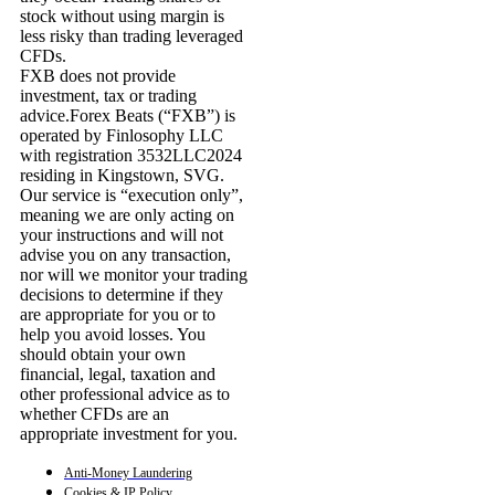
stock without using margin is
less risky than trading leveraged
CFDs.
FXB does not provide
investment, tax or trading
advice.Forex Beats (“FXB”) is
operated by Finlosophy LLC
with registration 3532LLC2024
residing in Kingstown, SVG.
Our service is “execution only”,
meaning we are only acting on
your instructions and will not
advise you on any transaction,
nor will we monitor your trading
decisions to determine if they
are appropriate for you or to
help you avoid losses. You
should obtain your own
financial, legal, taxation and
other professional advice as to
whether CFDs are an
appropriate investment for you.
Anti-Money Laundering
Cookies & IP Policy