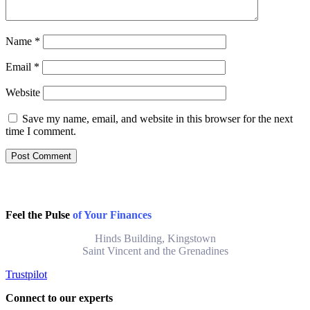
Name
*
Email
*
Website
Save my name, email, and website in this browser for the next
time I comment.
Feel the Pulse
of Your Finances
Hinds Building, Kingstown
Saint Vincent and the Grenadines
Trustpilot
Connect to our experts