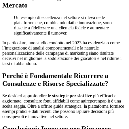
Mercato
Un esempio di eccellenza nel settore si rileva nelle
piattaforme che, combinando dati e innovazione, sono
riuscite a fidelizzare una clientela fedele e aumentare
significativamente il turnover.
In particolare, uno studio condotto nel 2023 ha evidenziato come
l’integrazione di analisi comportamentali e la naturale
personalizzazione delle campagne di marketing siano risultate
decisivi nel migliorare la soddisfazione dei giocatori e nel ridurre i
tassi di abbandono.
Perché è Fondamentale Ricorrere a
Consulenze e Risorse Specializzate?
Se desideri approfondire le
strategie per slot live
più efficaci e
aggiornate, consultare fonti affidabili come agireperenpap.it è una
scelta saggia. Oltre a offrire guida strategica, la piattaforma fornisce
esempi pratici e dati recenti che possono ispirare decisioni più
consapevoli e innovative nel settore.
Conclusioni: Innovare per Rimanere