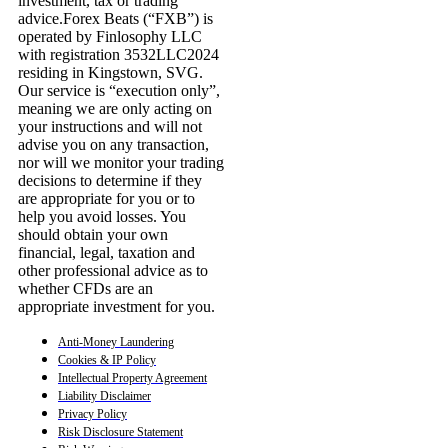
investment, tax or trading
advice.Forex Beats (“FXB”) is
operated by Finlosophy LLC
with registration 3532LLC2024
residing in Kingstown, SVG.
Our service is “execution only”,
meaning we are only acting on
your instructions and will not
advise you on any transaction,
nor will we monitor your trading
decisions to determine if they
are appropriate for you or to
help you avoid losses. You
should obtain your own
financial, legal, taxation and
other professional advice as to
whether CFDs are an
appropriate investment for you.
Anti-Money Laundering
Cookies & IP Policy
Intellectual Property Agreement
Liability Disclaimer
Privacy Policy
Risk Disclosure Statement