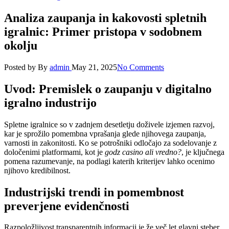
Analiza zaupanja in kakovosti spletnih
igralnic: Primer pristopa v sodobnem
okolju
Posted by
By
admin
May 21, 2025
No Comments
Uvod: Premislek o zaupanju v digitalno
igralno industrijo
Spletne igralnice so v zadnjem desetletju doživele izjemen razvoj,
kar je sprožilo pomembna vprašanja glede njihovega zaupanja,
varnosti in zakonitosti. Ko se potrošniki odločajo za sodelovanje z
določenimi platformami, kot je
godz casino ali vredno?
, je ključnega
pomena razumevanje, na podlagi katerih kriterijev lahko ocenimo
njihovo kredibilnost.
Industrijski trendi in pomembnost
preverjene evidenčnosti
Razpoložljivost transparentnih informacij je že več let glavni steber