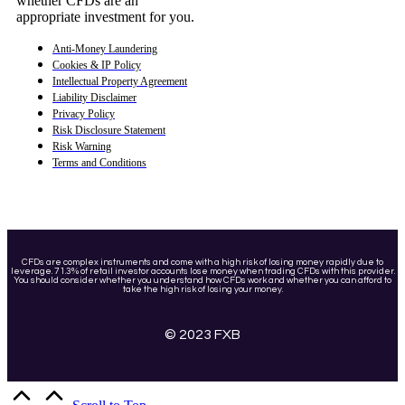
whether CFDs are an
appropriate investment for you.
Anti-Money Laundering
Cookies & IP Policy
Intellectual Property Agreement
Liability Disclaimer
Privacy Policy
Risk Disclosure Statement
Risk Warning
Terms and Conditions
CFDs are complex instruments and come with a high risk of losing money rapidly due to
leverage. 71.3% of retail investor accounts lose money when trading CFDs with this provider.
You should consider whether you understand how CFDs work and whether you can afford to
take the high risk of losing your money.
© 2023 FXB