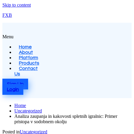
Skip to content
FXB
Menu
Home
About
Platform
Products
Contact
Us
Sign Up
Login
Home
Uncategorized
Analiza zaupanja in kakovosti spletnih igralnic: Primer
pristopa v sodobnem okolju
Posted in
Uncategorized