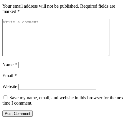
Your email address will not be published.
Required fields are
marked
*
Name
*
Email
*
Website
Save my name, email, and website in this browser for the next
time I comment.