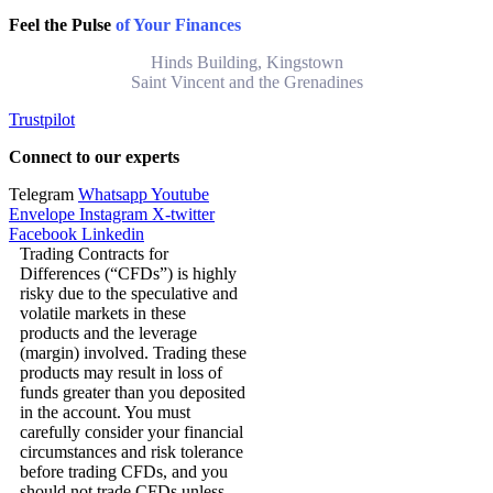
Feel the Pulse
of Your Finances
Hinds Building, Kingstown
Saint Vincent and the Grenadines
Trustpilot
Connect to our experts
Telegram
Whatsapp
Youtube
Envelope
Instagram
X-twitter
Facebook
Linkedin
Trading Contracts for
Differences (“CFDs”) is highly
risky due to the speculative and
volatile markets in these
products and the leverage
(margin) involved. Trading these
products may result in loss of
funds greater than you deposited
in the account. You must
carefully consider your financial
circumstances and risk tolerance
before trading CFDs, and you
should not trade CFDs unless