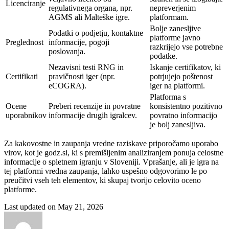
Licenciranje
regulativnega organa, npr.
nepreverjenim
AGMS ali Malteške igre.
platformam.
Bolje zanesljive
Podatki o podjetju, kontaktne
platforme javno
Preglednost
informacije, pogoji
razkrijejo vse potrebne
poslovanja.
podatke.
Nezavisni testi RNG in
Iskanje certifikatov, ki
Certifikati
pravičnosti iger (npr.
potrjujejo poštenost
eCOGRA).
iger na platformi.
Platforma s
Ocene
Preberi recenzije in povratne
konsistentno pozitivno
uporabnikov
informacije drugih igralcev.
povratno informacijo
je bolj zanesljiva.
Za kakovostne in zaupanja vredne raziskave priporočamo uporabo
virov, kot je godz.si, ki s premišljenim analiziranjem ponuja celostne
informacije o spletnem igranju v Sloveniji. Vprašanje, ali je igra na
tej platformi vredna zaupanja, lahko uspešno odgovorimo le po
preučitvi vseh teh elementov, ki skupaj tvorijo celovito oceno
platforme.
Last updated on May 21, 2026