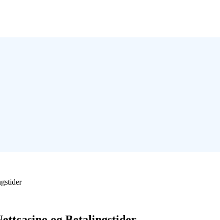
gstider
ttcasino og Betalingstider