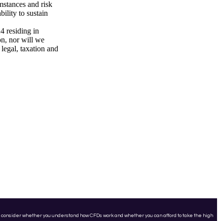
mstances and risk
ility to sustain
 residing in
n, nor will we
 legal, taxation and
ld consider whether you understand how CFDs work and whether you can afford to take the high