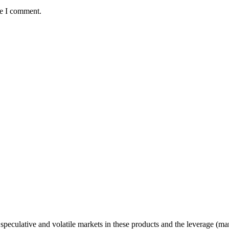
me I comment.
speculative and volatile markets in these products and the leverage (ma