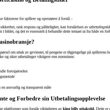
 faktorene for spillere og operatører å forstå –
 sikkerhet, rask respons og pålitelighet, kan forståelsen av
utbetalingsti
 i bildet, og det er essensielt å behandle dette temaet ut fra både en fo
Casinobransje?
orespørsel om uttak av gevinster, til pengene er tilgjengelige på spiller
ske og sikre utbetalinger viktigere enn noensinne.
ndle forespørselen
ingsmetode
å en ansvarlig og transparent måte
te og Forbedre sin Utbetalingsopplevelse
lge plattformer som forstår viktigheten av
king billy uttakstid
. Dette er