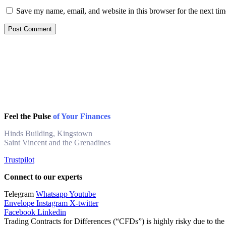
Save my name, email, and website in this browser for the next ti
Feel the Pulse
of Your Finances
Hinds Building, Kingstown
Saint Vincent and the Grenadines
Trustpilot
Connect to our experts
Telegram
Whatsapp
Youtube
Envelope
Instagram
X-twitter
Facebook
Linkedin
Trading Contracts for Differences (“CFDs”) is highly risky due to the 