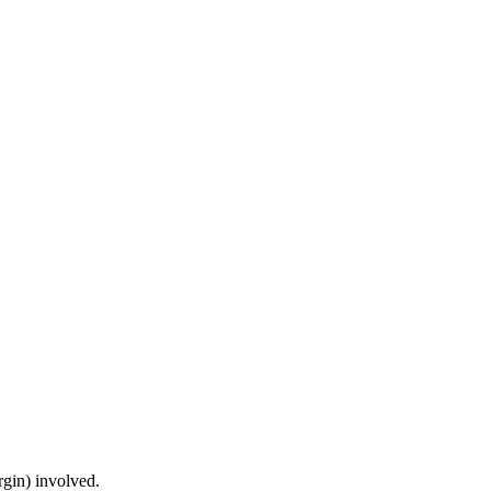
rgin) involved.