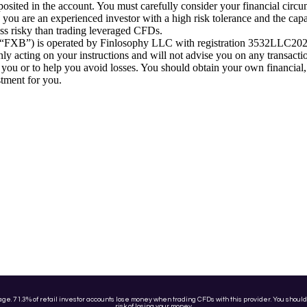
posited in the account. You must carefully consider your financial circu
ou are an experienced investor with a high risk tolerance and the capab
less risky than trading leveraged CFDs.
 (“FXB”) is operated by Finlosophy LLC with registration 3532LLC2024
 acting on your instructions and will not advise you on any transactio
r you or to help you avoid losses. You should obtain your own financial,
stment for you.
age. 71.3% of retail investor accounts lose money when trading CFDs with this provider. You shou
risk of losing your money.