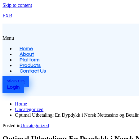
Skip to content
FXB
Menu
Home
About
Platform
Products
Contact Us
Sign Up
Login
Home
Uncategorized
Optimal Utbetaling: En Dypdykk i Norsk Nettcasino og Betalin
Posted in
Uncategorized
Optimal Utbetaling: En Dypdykk i Norsk Ne