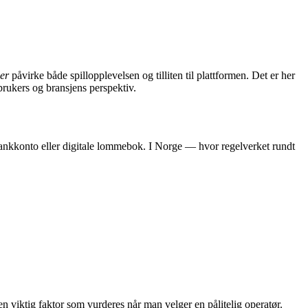
der
påvirke både spillopplevelsen og tilliten til plattformen. Det er her
rbrukers og bransjens perspektiv.
ens bankkonto eller digitale lommebok. I Norge — hvor regelverket rundt
 en viktig faktor som vurderes når man velger en pålitelig operatør.