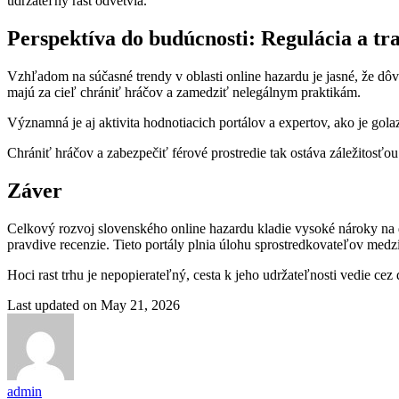
udržateľný rast odvetvia.
Perspektíva do budúcnosti: Regulácia a tr
Vzhľadom na súčasné trendy v oblasti online hazardu je jasné, že dôve
majú za cieľ chrániť hráčov a zamedziť nelegálnym praktikám.
Významná je aj aktivita hodnotiacich portálov a expertov, ako je gola
Chrániť hráčov a zabezpečiť férové prostredie tak ostáva záležitosťou
Záver
Celkový rozvoj slovenského online hazardu kladie vysoké nároky na dô
pravdive recenzie. Tieto portály plnia úlohu sprostredkovateľov medzi
Hoci rast trhu je nepopierateľný, cesta k jeho udržateľnosti vedie c
Last updated on May 21, 2026
admin