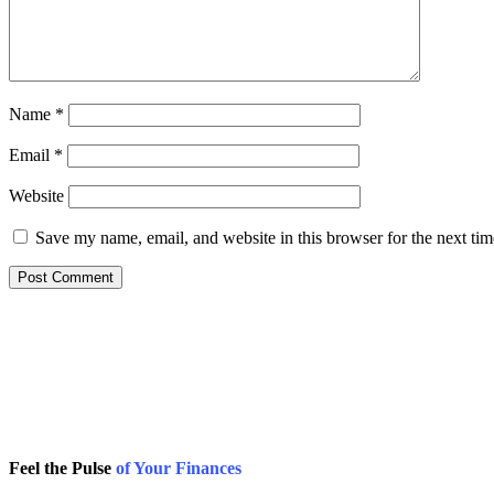
Name
*
Email
*
Website
Save my name, email, and website in this browser for the next ti
Feel the Pulse
of Your Finances