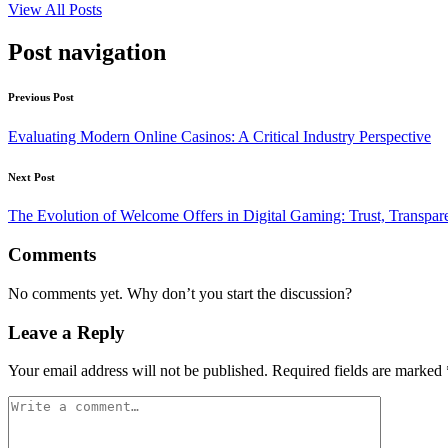
View All Posts
Post navigation
Previous Post
Evaluating Modern Online Casinos: A Critical Industry Perspective
Next Post
The Evolution of Welcome Offers in Digital Gaming: Trust, Transpar
Comments
No comments yet. Why don’t you start the discussion?
Leave a Reply
Your email address will not be published.
Required fields are marked