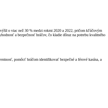
 zvýšil o viac než 30 % medzi rokmi 2020 a 2022, pričom kľúčovým
ryhodnosť a bezpečnosť hráčov, čo kladie dôraz na potrebu kvalitného
rentnosť, pomôcť hráčom identifikovať bezpečné a férové kasína, a