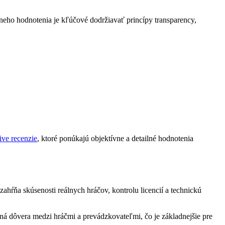
ívneho hodnotenia je kľúčové dodržiavať princípy transparency,
ive recenzie
, ktoré ponúkajú objektívne a detailné hodnotenia
ahŕňa skúsenosti reálnych hráčov, kontrolu licencií a technickú
ná dôvera medzi hráčmi a prevádzkovateľmi, čo je základnejšie pre