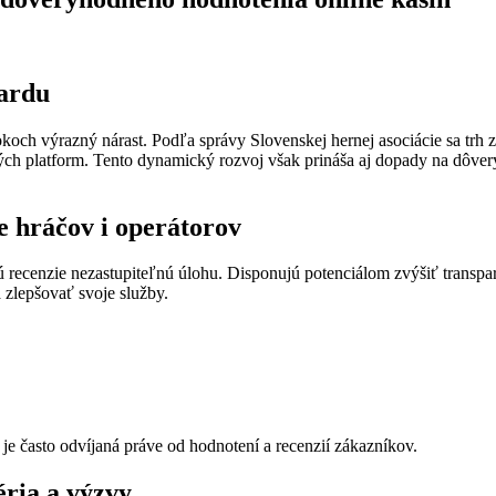
zardu
och výrazný nárast. Podľa správy Slovenskej hernej asociácie sa trh
ových platform. Tento dynamický rozvoj však prináša aj dopady na dôve
e hráčov i operátorov
 recenzie nezastupiteľnú úlohu. Disponujú potenciálom zvýšiť transpa
 zlepšovať svoje služby.
 je často odvíjaná práve od hodnotení a recenzií zákazníkov.
éria a výzvy