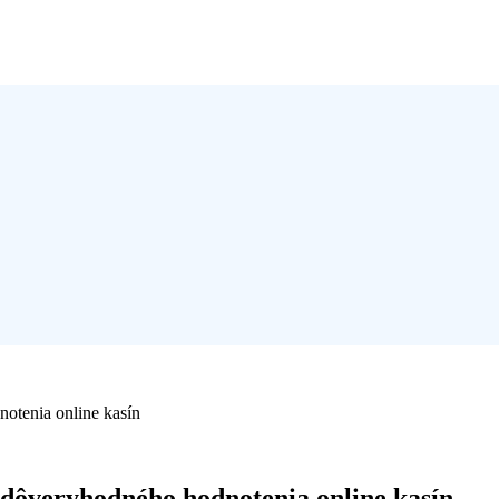
otenia online kasín
 dôveryhodného hodnotenia online kasín