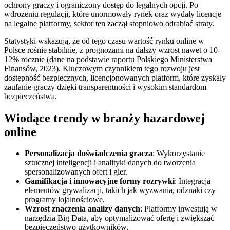
ochrony graczy i ograniczony dostęp do legalnych opcji. Po
wdrożeniu regulacji, które unormowały rynek oraz wydały licencje
na legalne platformy, sektor ten zaczął stopniowo odrabiać straty.
Statystyki wskazują, że od tego czasu wartość rynku online w
Polsce rośnie stabilnie, z prognozami na dalszy wzrost nawet o 10-
12% rocznie (dane na podstawie raportu Polskiego Ministerstwa
Finansów, 2023). Kluczowym czynnikiem tego rozwoju jest
dostępność bezpiecznych, licencjonowanych platform, które zyskały
zaufanie graczy dzięki transparentności i wysokim standardom
bezpieczeństwa.
Wiodące trendy w branży hazardowej
online
Personalizacja doświadczenia gracza
: Wykorzystanie
sztucznej inteligencji i analityki danych do tworzenia
spersonalizowanych ofert i gier.
Gamifikacja i innowacyjne formy rozrywki
: Integracja
elementów grywalizacji, takich jak wyzwania, odznaki czy
programy lojalnościowe.
Wzrost znaczenia analizy danych
: Platformy inwestują w
narzędzia Big Data, aby optymalizować ofertę i zwiększać
bezpieczeństwo użytkowników.