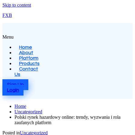
Skip to content
FXB
Menu
Home
About
Platform
Products
Contact
Us
Sign Up
Login
Home
Uncategorized
Polski rynek hazardowy online: trendy, wyzwania i rola
zaufanych platform
Posted in
Uncategorized