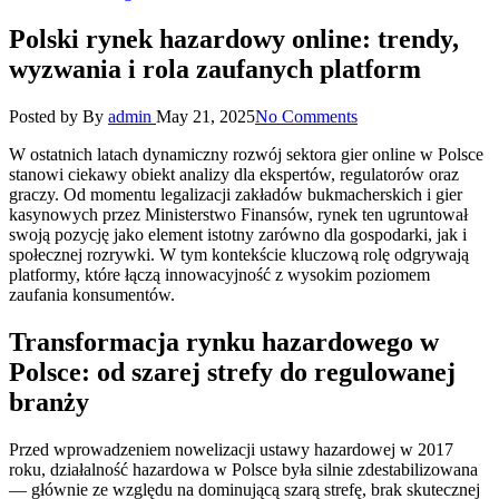
Polski rynek hazardowy online: trendy,
wyzwania i rola zaufanych platform
Posted by
By
admin
May 21, 2025
No Comments
W ostatnich latach dynamiczny rozwój sektora gier online w Polsce
stanowi ciekawy obiekt analizy dla ekspertów, regulatorów oraz
graczy. Od momentu legalizacji zakładów bukmacherskich i gier
kasynowych przez Ministerstwo Finansów, rynek ten ugruntował
swoją pozycję jako element istotny zarówno dla gospodarki, jak i
społecznej rozrywki. W tym kontekście kluczową rolę odgrywają
platformy, które łączą innowacyjność z wysokim poziomem
zaufania konsumentów.
Transformacja rynku hazardowego w
Polsce: od szarej strefy do regulowanej
branży
Przed wprowadzeniem nowelizacji ustawy hazardowej w 2017
roku, działalność hazardowa w Polsce była silnie zdestabilizowana
— głównie ze względu na dominującą szarą strefę, brak skutecznej